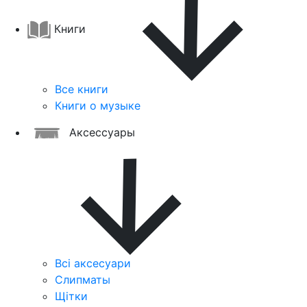
Книги
Все книги
Книги о музыке
Аксессуары
Всі аксесуари
Слипматы
Щітки