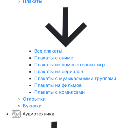
Плакаты
Все плакаты
Плакаты с аниме
Плакаты из компьютерных игр
Плакаты из сериалов
Плакаты с музыкальными группами
Плакаты из фильмов
Плакаты с комиксами
Открытки
Букнуки
Аудиотехника