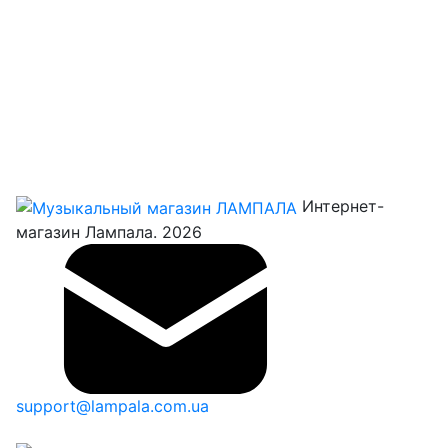
Интернет-
магазин Лампала. 2026
support@lampala.com.ua