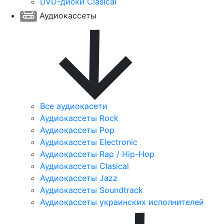
DVD-диски Clasical
Аудиокассеты
Все аудиокасети
Аудиокассеты Rock
Аудиокассеты Pop
Аудиокассеты Electronic
Аудиокассеты Rap / Hip-Hop
Аудиокассеты Clasical
Аудиокассеты Jazz
Аудиокассеты Soundtrack
Аудиокассеты украинских исполнителей