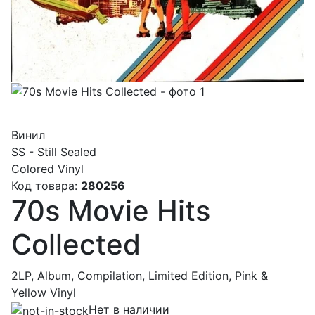
Винил
SS - Still Sealed
Colored Vinyl
Код товара:
280256
70s Movie Hits
Collected
2LP, Album, Compilation, Limited Edition, Pink &
Yellow Vinyl
Нет в наличии