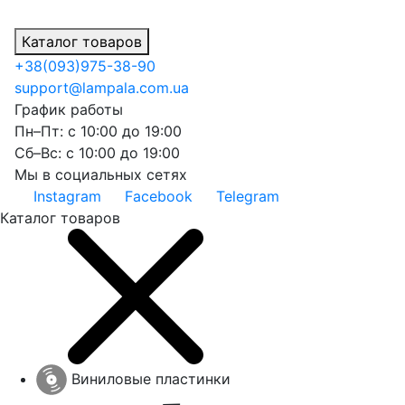
Каталог товаров
+38
(093)
975-38-90
support@lampala.com.ua
График работы
Пн–Пт: с 10:00 до 19:00
Сб–Вс: с 10:00 до 19:00
Мы в социальных сетях
Instagram
Facebook
Telegram
Каталог товаров
Виниловые пластинки