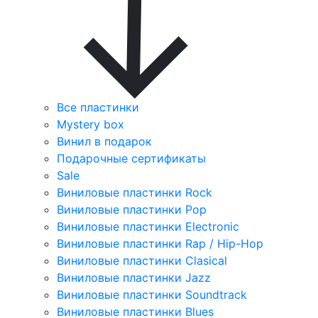
Все пластинки
Mystery box
Винил в подарок
Подарочные сертификаты
Sale
Виниловые пластинки Rock
Виниловые пластинки Pop
Виниловые пластинки Electronic
Виниловые пластинки Rap / Hip-Hop
Виниловые пластинки Clasical
Виниловые пластинки Jazz
Виниловые пластинки Soundtrack
Виниловые пластинки Blues