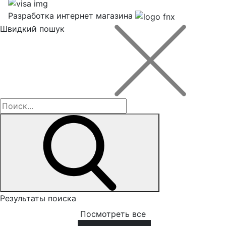
Разработка интернет магазина
Швидкий пошук
Результаты поиска
Посмотреть все