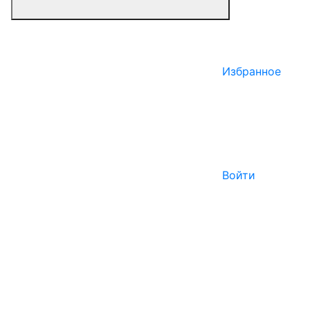
Избранное
Войти