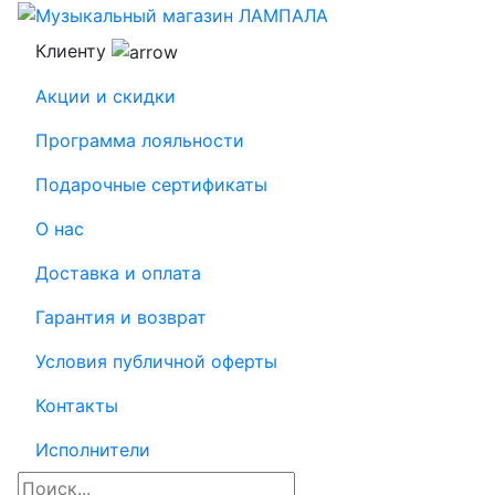
Клиенту
Акции и скидки
Программа лояльности
Подарочные сертификаты
О нас
Доставка и оплата
Гарантия и возврат
Условия публичной оферты
Контакты
Исполнители