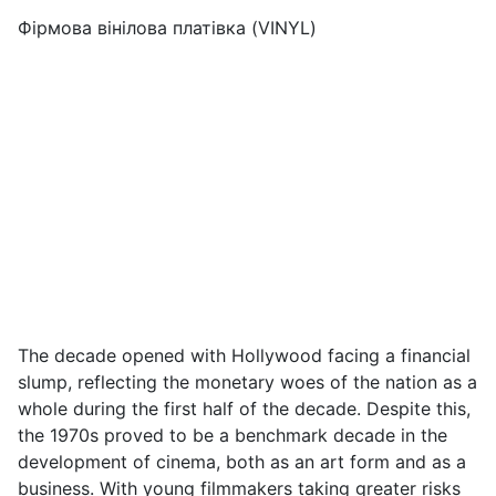
Фірмова вінілова платівка (VINYL)
The decade opened with Hollywood facing a financial
slump, reflecting the monetary woes of the nation as a
whole during the first half of the decade. Despite this,
the 1970s proved to be a benchmark decade in the
development of cinema, both as an art form and as a
business. With young filmmakers taking greater risks