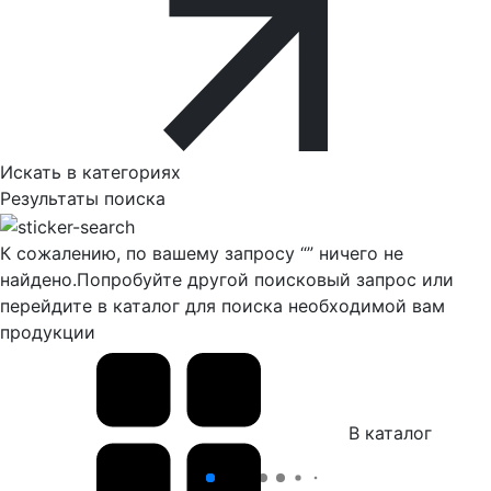
Искать в категориях
Результаты поиска
К сожалению, по вашему запросу “
” ничего не
найдено.
Попробуйте другой поисковый запрос или
перейдите в каталог для поиска необходимой вам
продукции
В каталог