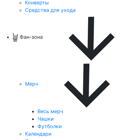
Конверты
Средства для ухода
Фан-зона
Мерч
Весь мерч
Чашки
Футболки
Календари