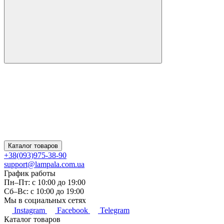
Каталог товаров
+38
(093)
975-38-90
support@lampala.com.ua
График работы
Пн–Пт: с 10:00 до 19:00
Сб–Вс: с 10:00 до 19:00
Мы в социальных сетях
Instagram
Facebook
Telegram
Каталог товаров