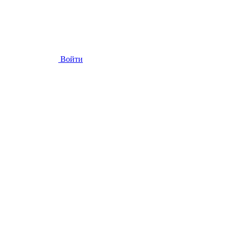
Войти