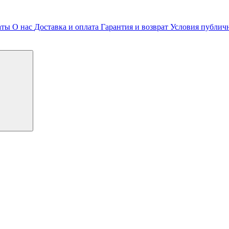
аты
О нас
Доставка и оплата
Гарантия и возврат
Условия публич