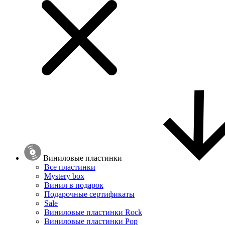
Виниловые пластинки
Все пластинки
Mystery box
Винил в подарок
Подарочные сертификаты
Sale
Виниловые пластинки Rock
Виниловые пластинки Pop