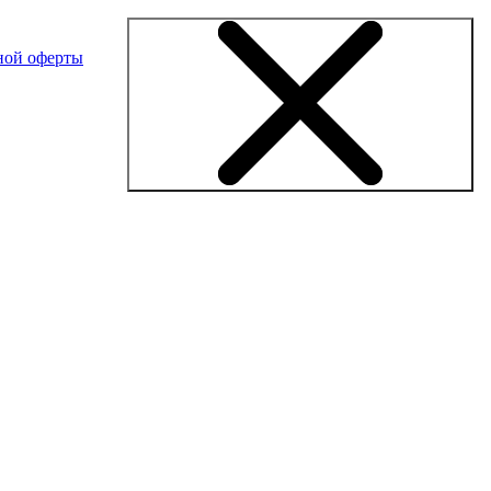
ной оферты