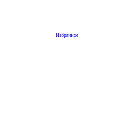
Избранное