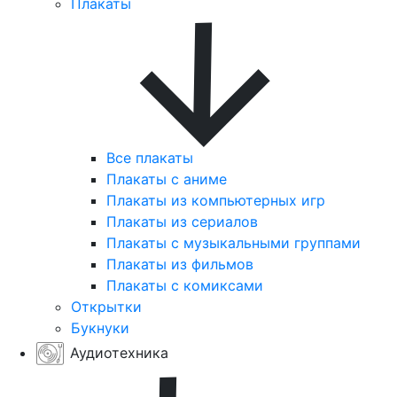
Плакаты
Все плакаты
Плакаты с аниме
Плакаты из компьютерных игр
Плакаты из сериалов
Плакаты с музыкальными группами
Плакаты из фильмов
Плакаты с комиксами
Открытки
Букнуки
Аудиотехника