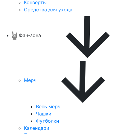
Конверты
Средства для ухода
Фан-зона
Мерч
Весь мерч
Чашки
Футболки
Календари