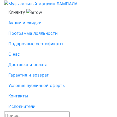
Клиенту
Акции и скидки
Программа лояльности
Подарочные сертификаты
О нас
Доставка и оплата
Гарантия и возврат
Условия публичной оферты
Контакты
Исполнители