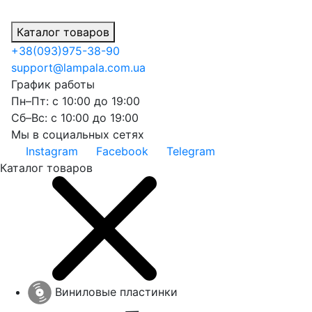
Каталог товаров
+38
(093)
975-38-90
support@lampala.com.ua
График работы
Пн–Пт: с 10:00 до 19:00
Сб–Вс: с 10:00 до 19:00
Мы в социальных сетях
Instagram
Facebook
Telegram
Каталог товаров
Виниловые пластинки