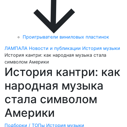
Проигрыватели виниловых пластинок
ЛАМПАЛА
Новости и публикации
История музыки
История кантри: как народная музыка стала
символом Америки
История кантри: как
народная музыка
стала символом
Америки
Подборки / ТОПы
История музыки