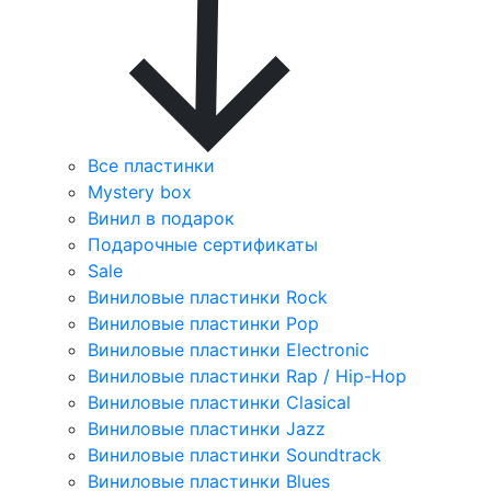
Все пластинки
Mystery box
Винил в подарок
Подарочные сертификаты
Sale
Виниловые пластинки Rock
Виниловые пластинки Pop
Виниловые пластинки Electronic
Виниловые пластинки Rap / Hip-Hop
Виниловые пластинки Clasical
Виниловые пластинки Jazz
Виниловые пластинки Soundtrack
Виниловые пластинки Blues