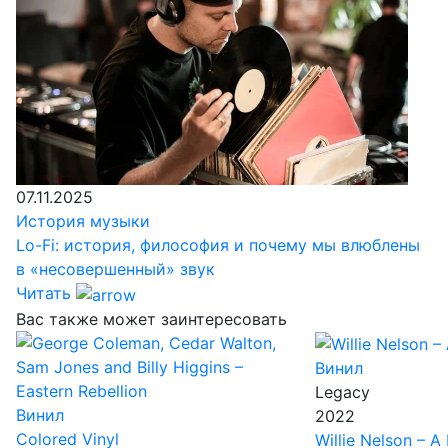
07.11.2025
История музыки
Lo-Fi: история, философия и почему мы влюблены
в «несовершенный» звук
Читать
Вас также может заинтересовать
Винил
Legacy
Винил
2022
Colored Vinyl
Willie Nelson – A