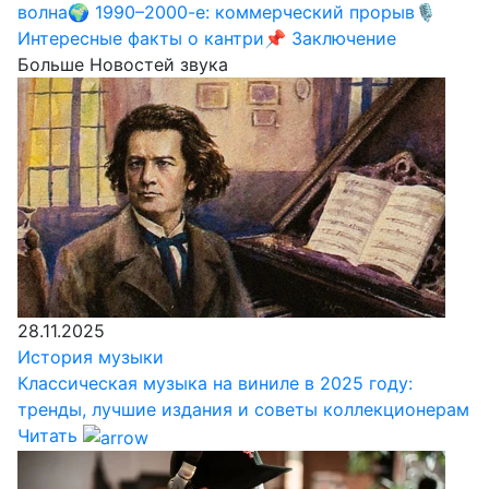
волна
🌍 1990–2000-е: коммерческий прорыв
🎙️
Интересные факты о кантри
📌 Заключение
Больше Новостей звука
28.11.2025
История музыки
Классическая музыка на виниле в 2025 году:
тренды, лучшие издания и советы коллекционерам
Читать