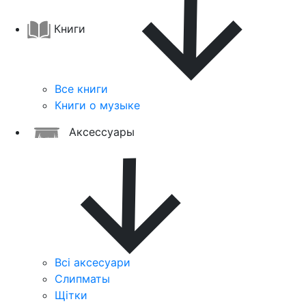
Книги
Все книги
Книги о музыке
Аксессуары
Всі аксесуари
Слипматы
Щітки