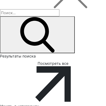
Результаты поиска
Посмотреть все