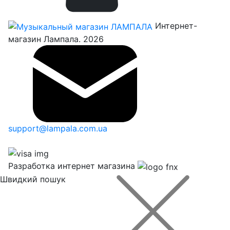
Интернет-
магазин Лампала. 2026
support@lampala.com.ua
Разработка интернет магазина
Швидкий пошук