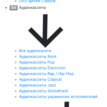
DVD-диски Clasical
Аудиокассеты
Все аудиокасети
Аудиокассеты Rock
Аудиокассеты Pop
Аудиокассеты Electronic
Аудиокассеты Rap / Hip-Hop
Аудиокассеты Clasical
Аудиокассеты Jazz
Аудиокассеты Soundtrack
Аудиокассеты украинских исполнителей