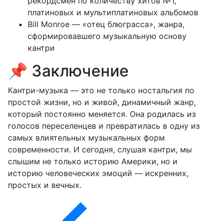
рекордсмен по количеству хитов №1,
платиновых и мультиплатиновых альбомов
Bill Monroe — «отец блюграсса», жанра,
сформировавшего музыкальную основу
кантри
📌 Заключение
Кантри-музыка — это не только ностальгия по
простой жизни, но и живой, динамичный жанр,
который постоянно меняется. Она родилась из
голосов переселенцев и превратилась в одну из
самых влиятельных музыкальных форм
современности. И сегодня, слушая кантри, мы
слышим не только историю Америки, но и
историю человеческих эмоций — искренних,
простых и вечных.