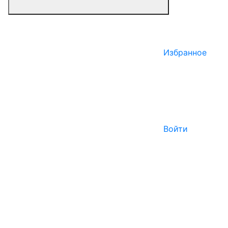
Избранное
Войти