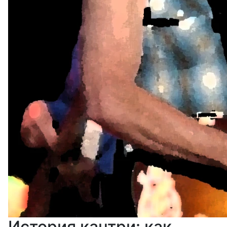
История кантри: как