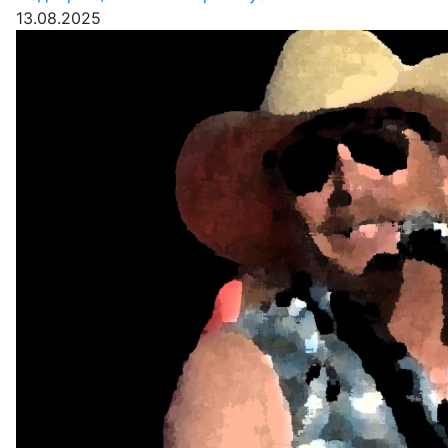
13.08.2025