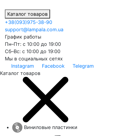
Каталог товаров
+38
(093)
975-38-90
support@lampala.com.ua
График работы
Пн–Пт: с 10:00 до 19:00
Сб–Вс: с 10:00 до 19:00
Мы в социальных сетях
Instagram
Facebook
Telegram
Каталог товаров
Виниловые пластинки