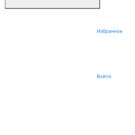
Избранное
Войти