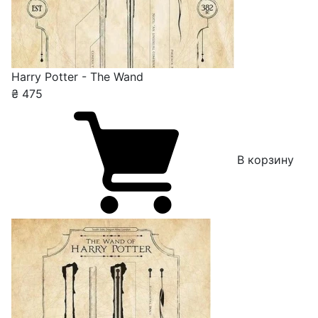
Harry Potter - The Wand
₴
475
В корзину