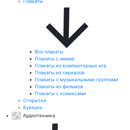
Плакаты
Все плакаты
Плакаты с аниме
Плакаты из компьютерных игр
Плакаты из сериалов
Плакаты с музыкальными группами
Плакаты из фильмов
Плакаты с комиксами
Открытки
Букнуки
Аудиотехника