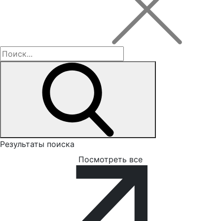
Результаты поиска
Посмотреть все