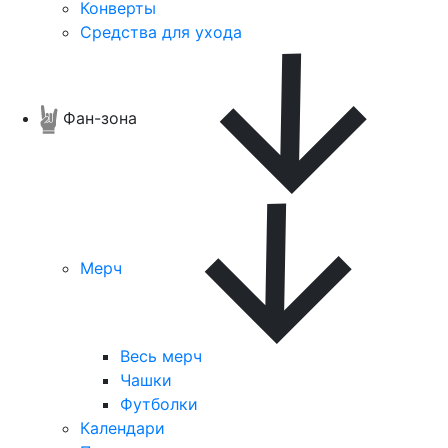
Конверты
Средства для ухода
Фан-зона
Мерч
Весь мерч
Чашки
Футболки
Календари