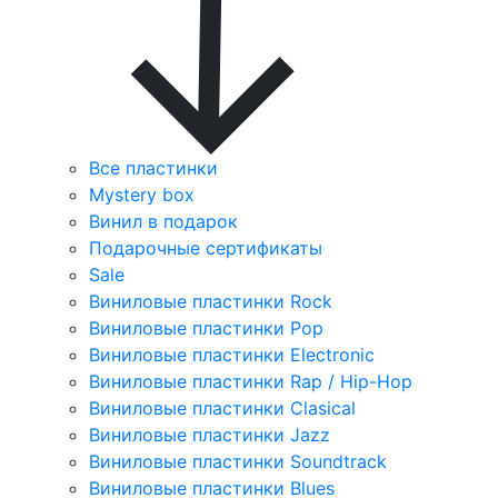
Все пластинки
Mystery box
Винил в подарок
Подарочные сертификаты
Sale
Виниловые пластинки Rock
Виниловые пластинки Pop
Виниловые пластинки Electronic
Виниловые пластинки Rap / Hip-Hop
Виниловые пластинки Clasical
Виниловые пластинки Jazz
Виниловые пластинки Soundtrack
Виниловые пластинки Blues