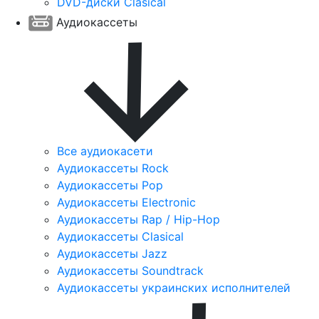
DVD-диски Clasical
Аудиокассеты
Все аудиокасети
Аудиокассеты Rock
Аудиокассеты Pop
Аудиокассеты Electronic
Аудиокассеты Rap / Hip-Hop
Аудиокассеты Clasical
Аудиокассеты Jazz
Аудиокассеты Soundtrack
Аудиокассеты украинских исполнителей