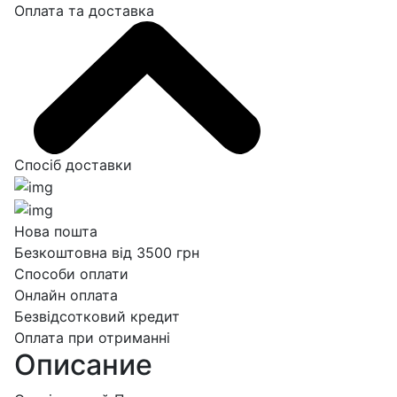
Оплата та доставка
Спосіб доставки
Нова пошта
Безкоштовна від 3500 грн
Способи оплати
Онлайн оплата
Безвідсотковий кредит
Оплата при отриманні
Описание