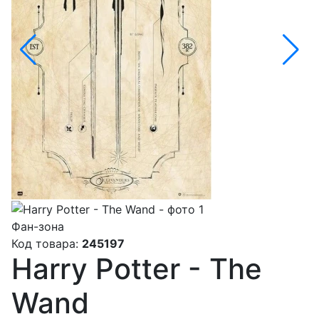
Фан-зона
Код товара:
245197
Harry Potter - The
Wand