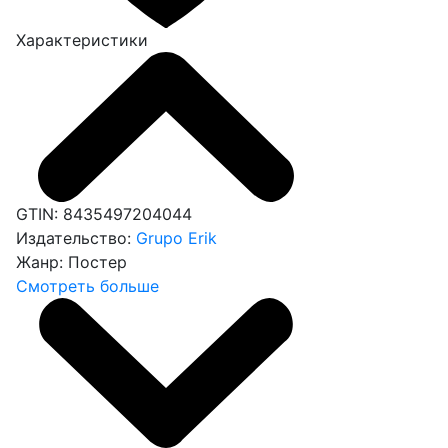
Характеристики
GTIN:
8435497204044
Издательство:
Grupo Erik
Жанр:
Постер
Смотреть больше