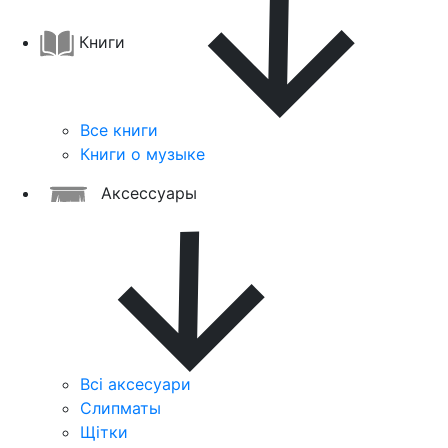
Книги
Все книги
Книги о музыке
Аксессуары
Всі аксесуари
Слипматы
Щітки