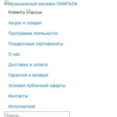
Клиенту
Акции и скидки
Программа лояльности
Подарочные сертификаты
О нас
Доставка и оплата
Гарантия и возврат
Условия публичной оферты
Контакты
Исполнители