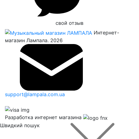
свой отзыв
Интернет-
магазин Лампала. 2026
support@lampala.com.ua
Разработка интернет магазина
Швидкий пошук