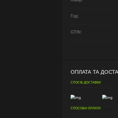
Год:
GTIN:
ОПЛАТА ТА ДОСТ
СПОСІБ ДОСТАВКИ
СПОСОБИ ОПЛАТИ