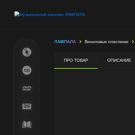
ЛАМПАЛА
Виниловые пластинки
ПРО ТОВАР
ОПИСАНИЕ