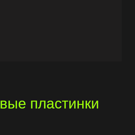
вые пластинки