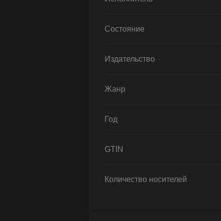
Состояние
Издательство
Жанр
Год
GTIN
Количество носителей