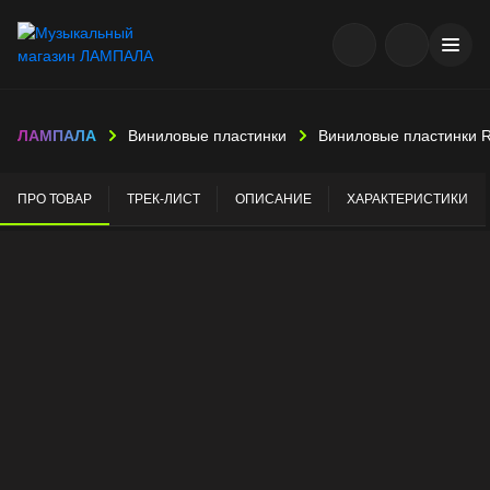
ЛАМПАЛА
Виниловые пластинки
Виниловые пластинки 
ПРО ТОВАР
ТРЕК-ЛИСТ
ОПИСАНИЕ
ХАРАКТЕРИСТИКИ