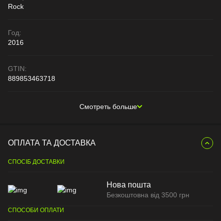
Rock
Год:
2016
GTIN:
889853463718
Смотреть больше
ОПЛАТА ТА ДОСТАВКА
СПОСІБ ДОСТАВКИ
Нова пошта
Безкоштовна від 3500 грн
СПОСОБИ ОПЛАТИ