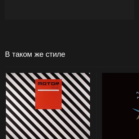
В таком же стиле