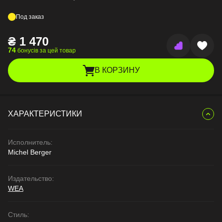
Под заказ
₴
1 470
74
бонусів за цей товар
В КОРЗИНУ
ХАРАКТЕРИСТИКИ
Исполнитель:
Michel Berger
Издательство:
WEA
Стиль: