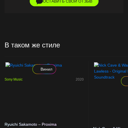
ОСТАВИТЬ СВОЙ ОТЗЫВ
В таком же стиле
Винил
Sony Music
2020
Ryuichi Sakamoto – Proxima