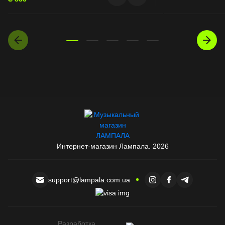
Интернет-магазин Лампала. 2026
support@lampala.com.ua
Разработка