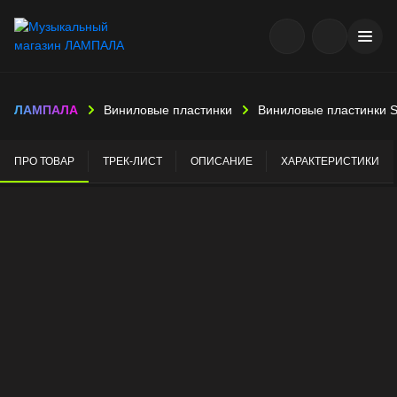
ЛАМПАЛА
Виниловые пластинки
Виниловые пластинки S
ПРО ТОВАР
ТРЕК-ЛИСТ
ОПИСАНИЕ
ХАРАКТЕРИСТИКИ