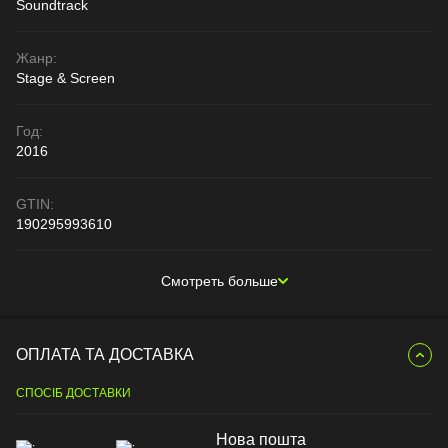
Soundtrack
Жанр:
Stage & Screen
Год:
2016
GTIN:
190295993610
Смотреть больше
ОПЛАТА ТА ДОСТАВКА
СПОСІБ ДОСТАВКИ
Нова пошта