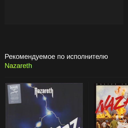
Рекомендуемое по исполнителю
Nazareth