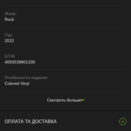
Жанр:
Rock
Год:
2022
GTIN:
4050538801330
Особенности издания:
Colored Vinyl
Смотреть больше
ОПЛАТА ТА ДОСТАВКА