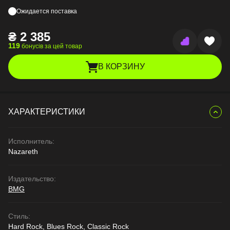
Ожидается поставка
₴
2 385
119
бонусів за цей товар
В КОРЗИНУ
ХАРАКТЕРИСТИКИ
Исполнитель:
Nazareth
Издательство:
BMG
Стиль:
Hard Rock, Blues Rock, Classic Rock