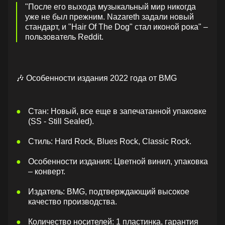
"После его выхода музыкальный мир никогда
уже не был прежним. Nazareth задали новый
стандарт, и "Hair Of The Dog" стал иконой рока" –
пользователь Reddit.
🎶 Особенности издания 2022 года от BMG
Стан: Новый, все еще в запечатанной упаковке
(SS - Still Sealed).
Стиль: Hard Rock, Blues Rock, Classic Rock.
Особенности издания: Цветной винил, упаковка
– конверт.
Издатель: BMG, подтверждающий высокое
качество производства.
Количество носителей: 1 пластинка, гарантия