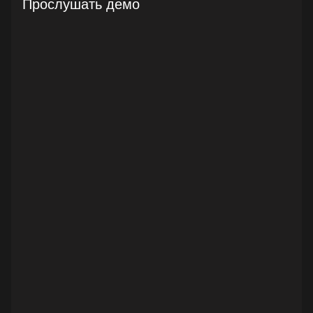
Прослушать демо