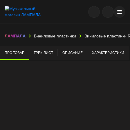
ЛАМПАЛА
Виниловые пластинки
Виниловые пластинки 
ПРО ТОВАР
ТРЕК-ЛИСТ
ОПИСАНИЕ
ХАРАКТЕРИСТИКИ