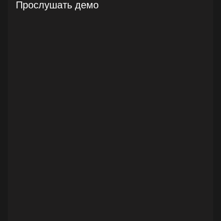
Прослушать демо