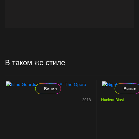
В таком же стиле
Винил
Винил
2018
Nuclear Blast