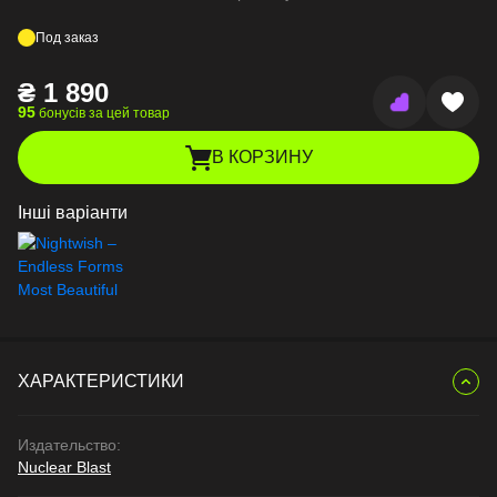
Под заказ
₴
1 890
95
бонусів за цей товар
В КОРЗИНУ
Інші варіанти
ХАРАКТЕРИСТИКИ
Издательство:
Nuclear Blast