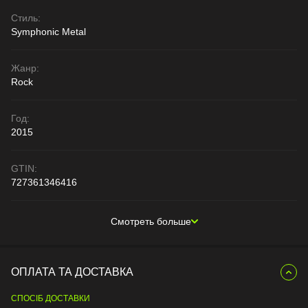
Стиль:
Symphonic Metal
Жанр:
Rock
Год:
2015
GTIN:
727361346416
Смотреть больше
ОПЛАТА ТА ДОСТАВКА
СПОСІБ ДОСТАВКИ