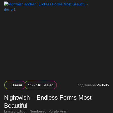
Винил
SS - Still Sealed
Код товара:
240605
Nightwish – Endless Forms Most
Beautiful
Limited Edition, Numbered, Purple Vinyl