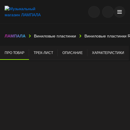
ЛАМПАЛА
Виниловые пластинки
Виниловые пластинки 
ПРО ТОВАР
ТРЕК-ЛИСТ
ОПИСАНИЕ
ХАРАКТЕРИСТИКИ