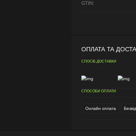
GTIN:
ОПЛАТА ТА ДОСТ
СПОСІБ ДОСТАВКИ
СПОСОБИ ОПЛАТИ
Онлайн оплата
Безві