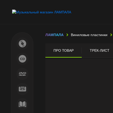
ЛАМПАЛА
Виниловые пластинки
ПРО ТОВАР
ТРЕК-ЛИСТ