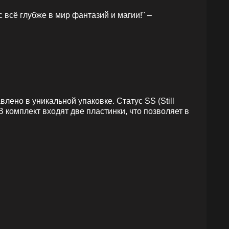
 всё глубже в мир фантазий и магии!" –
лено в уникальной упаковке. Статус SS (Still
В комплект входят две пластинки, что позволяет в