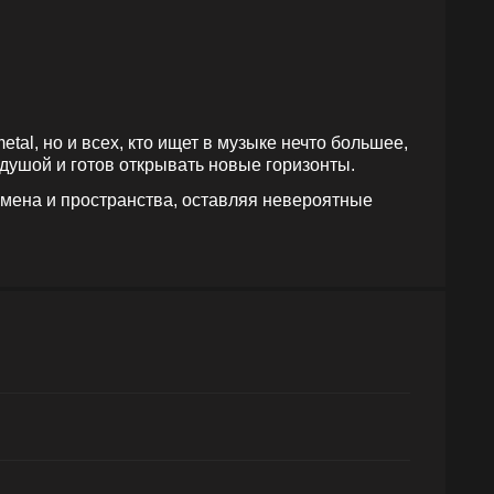
tal, но и всех, кто ищет в музыке нечто большее,
 душой и готов открывать новые горизонты.
емена и пространства, оставляя невероятные