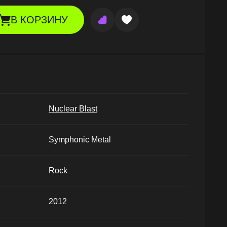
В КОРЗИНУ
Nuclear Blast
Symphonic Metal
Rock
2012