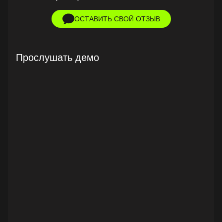
ОСТАВИТЬ СВОЙ ОТЗЫВ
Прослушать демо