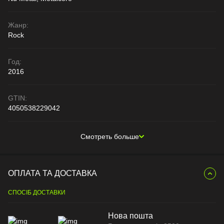
Жанр:
Rock
Год:
2016
GTIN:
4050538229042
Смотреть больше
ОПЛАТА ТА ДОСТАВКА
СПОСІБ ДОСТАВКИ
Нова пошта