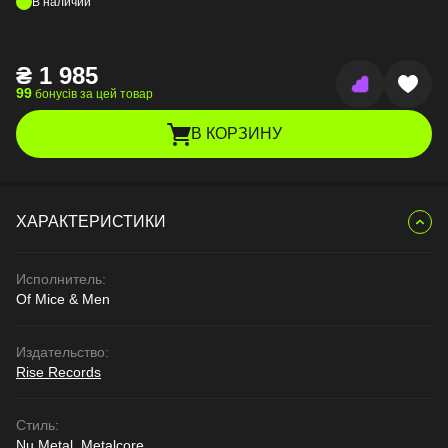
В наличии
₴
1 985
99
бонусів за цей товар
В КОРЗИНУ
ХАРАКТЕРИСТИКИ
Исполнитель:
Of Mice & Men
Издательство:
Rise Records
Стиль:
Nu Metal, Metalcore