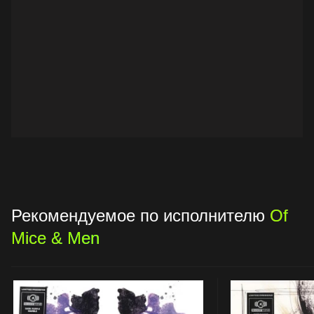
Рекомендуемое по исполнителю
Of
Mice & Men