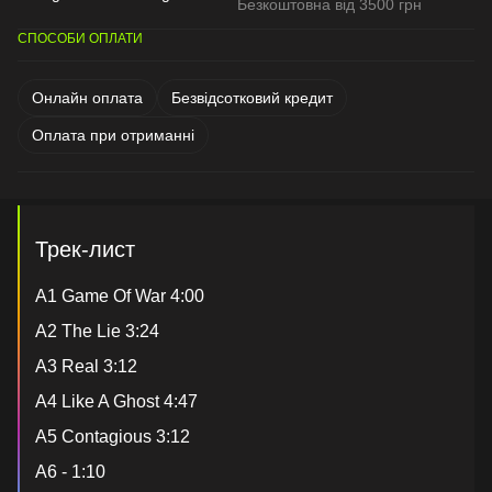
Безкоштовна від 3500 грн
СПОСОБИ ОПЛАТИ
Онлайн оплата
Безвідсотковий кредит
Оплата при отриманні
Трек-лист
A1 Game Of War 4:00
A2 The Lie 3:24
A3 Real 3:12
A4 Like A Ghost 4:47
A5 Contagious 3:12
A6 - 1:10