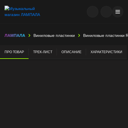
ЛАМПАЛА
Виниловые пластинки
Виниловые пластинки 
ПРО ТОВАР
ТРЕК-ЛИСТ
ОПИСАНИЕ
ХАРАКТЕРИСТИКИ