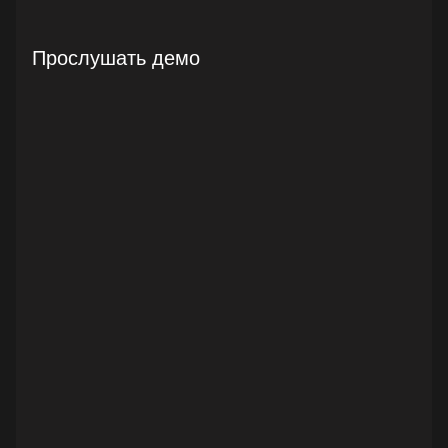
Прослушать демо