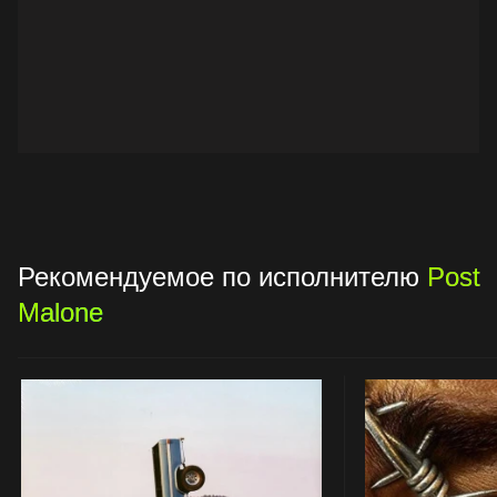
Рекомендуемое по исполнителю
Post
Malone