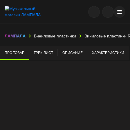
ЛАМПАЛА
Виниловые пластинки
Виниловые пластинки 
ПРО ТОВАР
ТРЕК-ЛИСТ
ОПИСАНИЕ
ХАРАКТЕРИСТИКИ