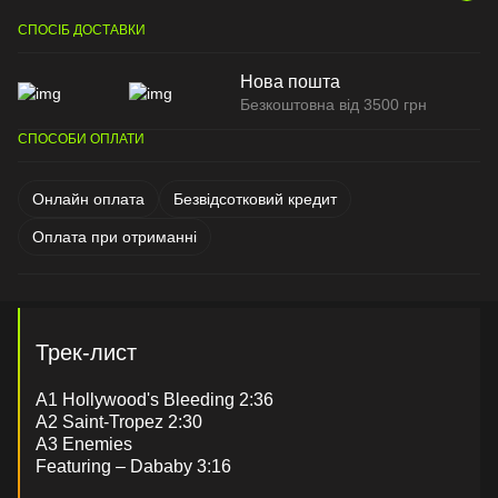
СПОСІБ ДОСТАВКИ
Нова пошта
Безкоштовна від 3500 грн
СПОСОБИ ОПЛАТИ
Онлайн оплата
Безвідсотковий кредит
Оплата при отриманні
Трек-лист
A1 Hollywood's Bleeding 2:36
A2 Saint-Tropez 2:30
A3 Enemies
Featuring – Dababy 3:16