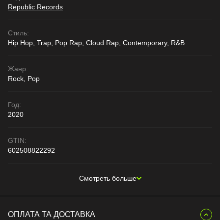
Republic Records
Стиль:
Hip Hop, Trap, Pop Rap, Cloud Rap, Contemporary, R&B
Жанр:
Rock, Pop
Год:
2020
GTIN:
602508822292
Смотреть больше
ОПЛАТА ТА ДОСТАВКА