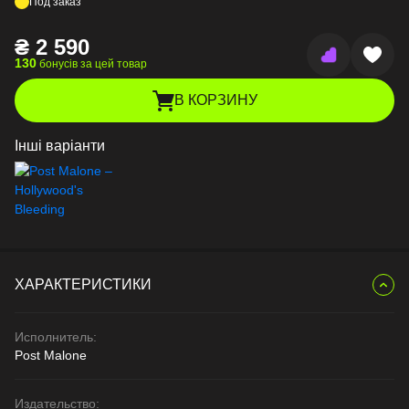
Под заказ
₴
2 590
130
бонусів за цей товар
В КОРЗИНУ
Інші варіанти
ХАРАКТЕРИСТИКИ
Исполнитель:
Post Malone
Издательство: