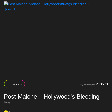
Винил
Код товара:
240570
Post Malone – Hollywood's Bleeding
Vinyl