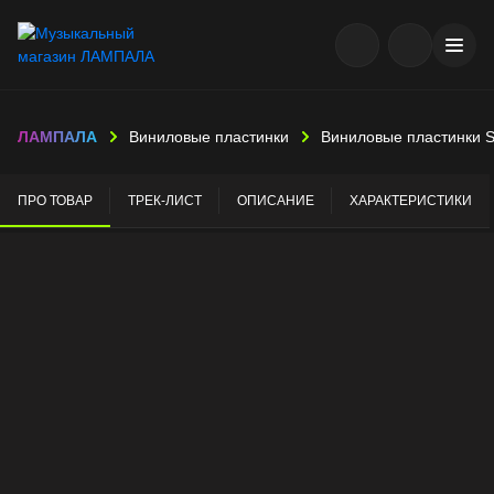
ЛАМПАЛА
Виниловые пластинки
Виниловые пластинки S
ПРО ТОВАР
ТРЕК-ЛИСТ
ОПИСАНИЕ
ХАРАКТЕРИСТИКИ