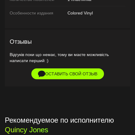
Особенности издания
Colored Vinyl
Отзывы
Відгуків поки що немає, тому ви маєте можливість
написати перший :)
ОСТАВИТЬ СВОЙ ОТЗЫВ
Рекомендуемое по исполнителю
Quincy Jones