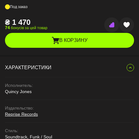
Под заказ
₴
1 470
74
бонусів за цей товар
В КОРЗИНУ
ХАРАКТЕРИСТИКИ
Исполнитель:
Quincy Jones
Издательство:
Reprise Records
Стиль:
Soundtrack, Funk / Soul