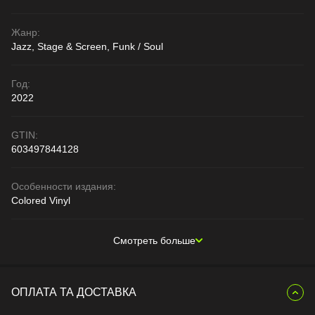
Жанр:
Jazz, Stage & Screen, Funk / Soul
Год:
2022
GTIN:
603497844128
Особенности издания:
Colored Vinyl
Смотреть больше
ОПЛАТА ТА ДОСТАВКА