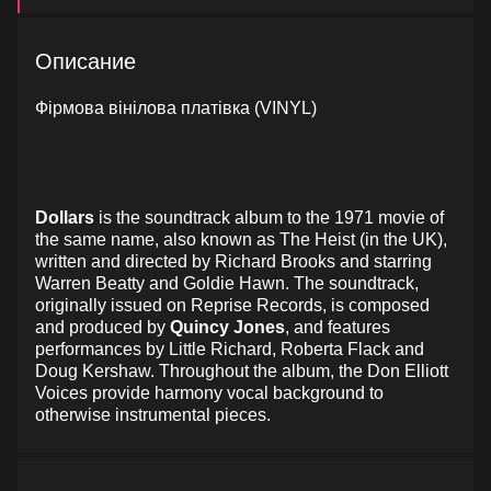
Описание
Фірмова вінілова платівка (VINYL)
Dollars
is the soundtrack album to the 1971 movie of
the same name, also known as The Heist (in the UK),
written and directed by Richard Brooks and starring
Warren Beatty and Goldie Hawn. The soundtrack,
originally issued on Reprise Records, is composed
and produced by
Quincy Jones
, and features
performances by Little Richard, Roberta Flack and
Doug Kershaw. Throughout the album, the Don Elliott
Voices provide harmony vocal background to
otherwise instrumental pieces.