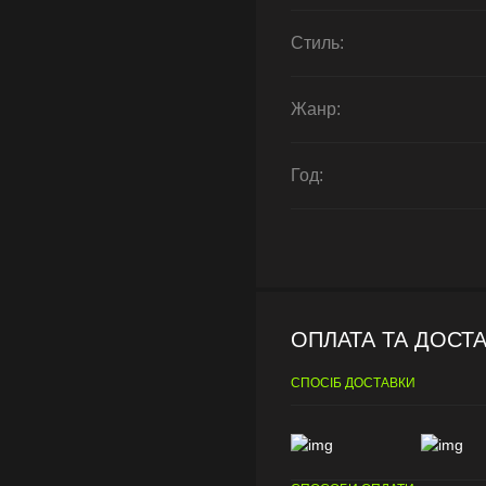
Стиль:
Жанр:
Год:
ОПЛАТА ТА ДОСТ
СПОСІБ ДОСТАВКИ