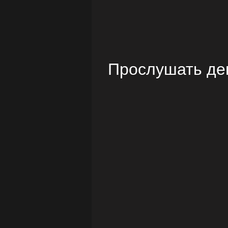
Прослушать де