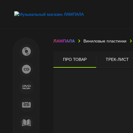
ЛАМПАЛА
Виниловые пластинки
ПРО ТОВАР
ТРЕК-ЛИСТ