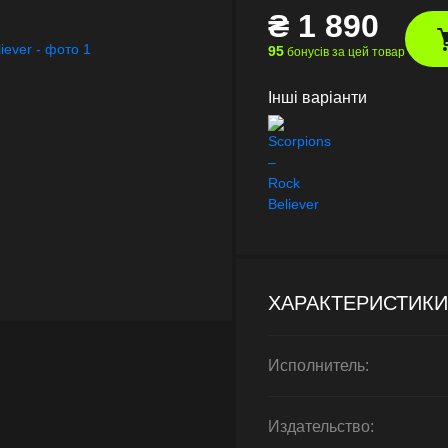
₴
1 890
95
бонусів за цей товар
Інші варіанти
ХАРАКТЕРИСТИКИ
Исполнитель:
Издательство: