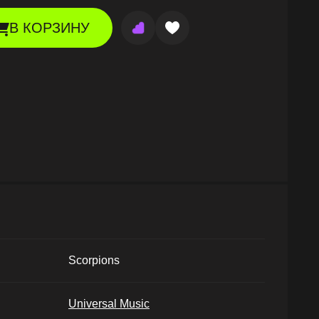
В КОРЗИНУ
Scorpions
Universal Music