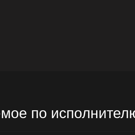
мое по исполните