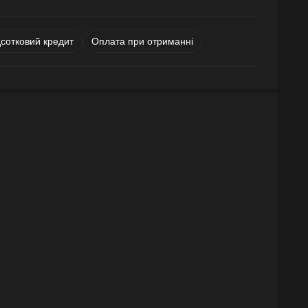
дсотковий кредит
Оплата при отриманні