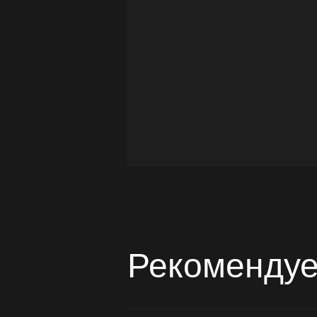
Рекомендуе