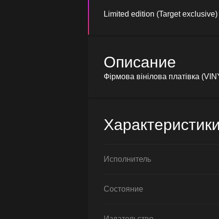
Limited edition (Target exclusive)
Описание
Фірмова вінілова платівка (VIN
Характеристик
Исполнитель
Состояние
Издательство