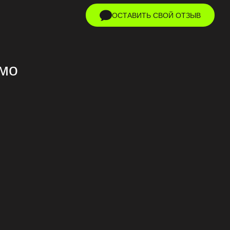
ОСТАВИТЬ СВОЙ ОТЗЫВ
мо