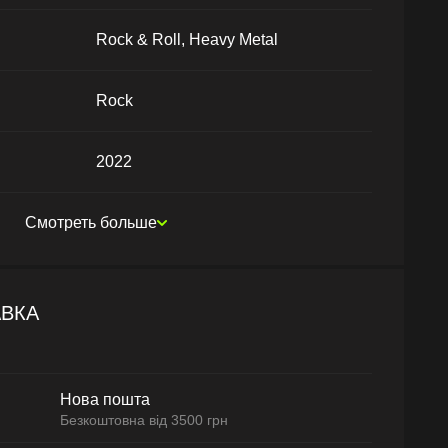
Rock & Roll, Heavy Metal
Rock
2022
Смотреть больше
АВКА
Нова пошта
Безкоштовна від 3500 грн