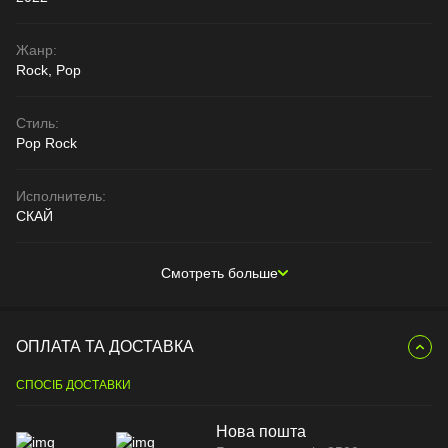
Жанр:
Rock, Pop
Стиль:
Pop Rock
Исполнитель:
СКАЙ
Смотреть больше
ОПЛАТА ТА ДОСТАВКА
СПОСІБ ДОСТАВКИ
Нова пошта