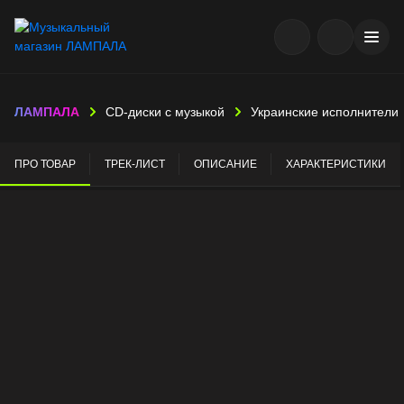
ЛАМПАЛА
CD-диски с музыкой
Украинские исполнители
ПРО ТОВАР
ТРЕК-ЛИСТ
ОПИСАНИЕ
ХАРАКТЕРИСТИКИ