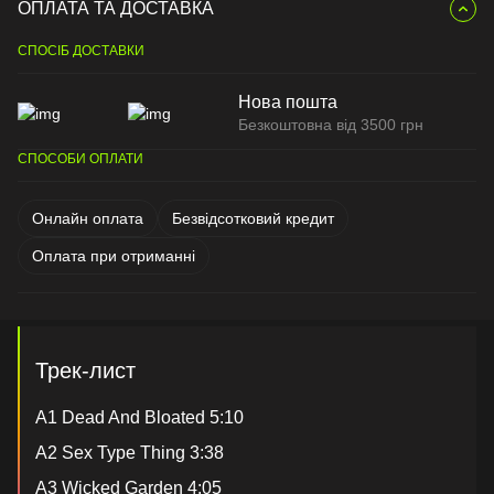
ОПЛАТА ТА ДОСТАВКА
СПОСІБ ДОСТАВКИ
Нова пошта
Безкоштовна від 3500 грн
СПОСОБИ ОПЛАТИ
Онлайн оплата
Безвідсотковий кредит
Оплата при отриманні
Трек-лист
A1 Dead And Bloated 5:10
A2 Sex Type Thing 3:38
A3 Wicked Garden 4:05