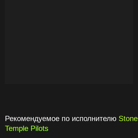
Рекомендуемое по исполнителю
Stone
Temple Pilots