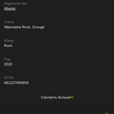
Издательство:
Atlantic
Стиль:
Alternative Rock, Grunge
Жанр:
Rock
Год:
2020
GTIN:
081227905859
Смотреть больше