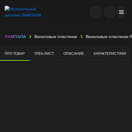
ЛАМПАЛА
Виниловые пластинки
Виниловые пластинки 
ПРО ТОВАР
ТРЕК-ЛИСТ
ОПИСАНИЕ
ХАРАКТЕРИСТИКИ