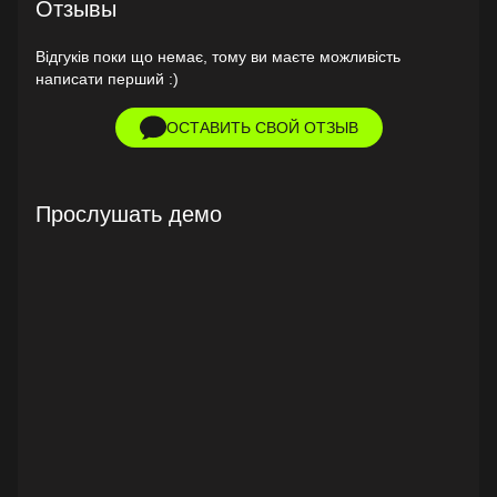
Отзывы
Відгуків поки що немає, тому ви маєте можливість
написати перший :)
ОСТАВИТЬ СВОЙ ОТЗЫВ
Прослушать демо