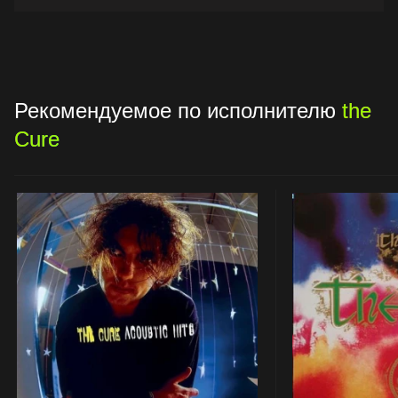
Рекомендуемое по исполнителю
the
Cure