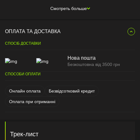
Смотреть больше
ОПЛАТА ТА ДОСТАВКА
СПОСІБ ДОСТАВКИ
Нова пошта
Безкоштовна від 3500 грн
СПОСОБИ ОПЛАТИ
Онлайн оплата
Безвідсотковий кредит
Оплата при отриманні
Трек-лист