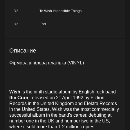
D2
To Wish Impossible Things
D3
End
Описание
Фірмова вінілова платівка (VINYL)
Wish
is the ninth studio album by English rock band
the Cure
, released on 21 April 1992 by Fiction
Records in the United Kingdom and Elektra Records
in the United States. Wish was the most commercially
successful album in the band's career, debuting at
number one in the UK and number two in the US,
where it sold more than 1.2 million copies.