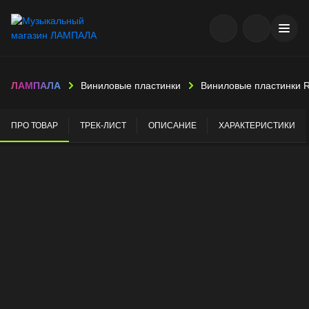
ЛАМПАЛА
Виниловые пластинки
Виниловые пластинки 
ПРО ТОВАР
ТРЕК-ЛИСТ
ОПИСАНИЕ
ХАРАКТЕРИСТИКИ