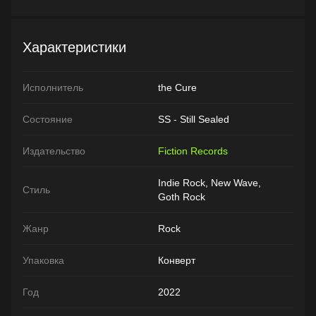
Характеристики
Исполнитель
the Cure
Состояние
SS - Still Sealed
Издательство
Fiction Records
Indie Rock, New Wave,
Стиль
Goth Rock
Жанр
Rock
Упаковка
Конверт
Год
2022