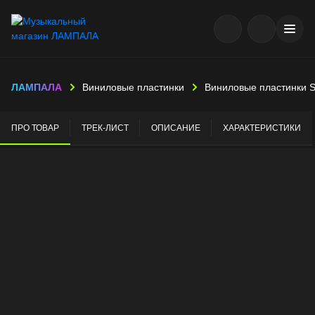
ЛАМПАЛА
Виниловые пластинки
Виниловые пластинки S
ПРО ТОВАР
ТРЕК-ЛИСТ
ОПИСАНИЕ
ХАРАКТЕРИСТИКИ