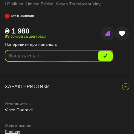
LP, Album, Limited Edition, Green Translucent Vinyl
Нет в наличии
₴
1 980
99
бонусів за цей товар
Попередити про наявність
ХАРАКТЕРИСТИКИ
Исполнитель:
Vince Guaraldi
Издательство:
Fantasy