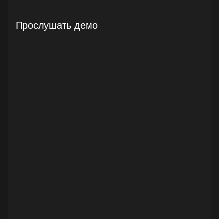
Прослушать демо