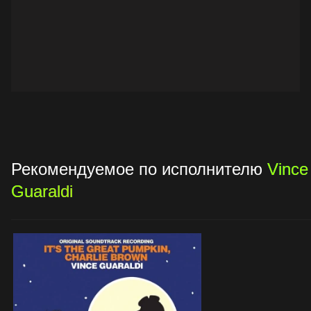
Рекомендуемое по исполнителю
Vince
Guaraldi