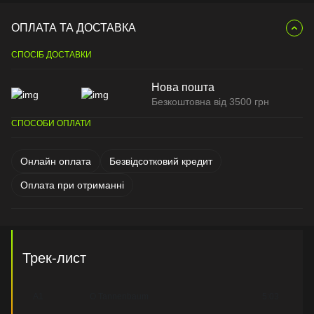
ОПЛАТА ТА ДОСТАВКА
СПОСІБ ДОСТАВКИ
Нова пошта
Безкоштовна від 3500 грн
СПОСОБИ ОПЛАТИ
Онлайн оплата
Безвідсотковий кредит
Оплата при отриманні
Трек-лист
A1
O Tannenbaum
5:03