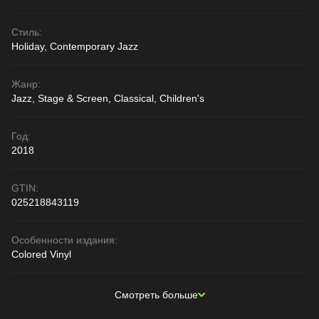
Стиль:
Holiday, Contemporary Jazz
Жанр:
Jazz, Stage & Screen, Classical, Children's
Год:
2018
GTIN:
025218843119
Особенности издания:
Colored Vinyl
Смотреть больше