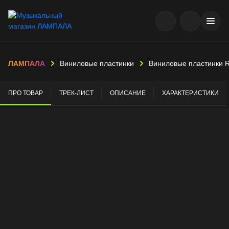
ЛАМПАЛА
Виниловые пластинки
Виниловые пластинки 
ПРО ТОВАР
ТРЕК-ЛИСТ
ОПИСАНИЕ
ХАРАКТЕРИСТИКИ