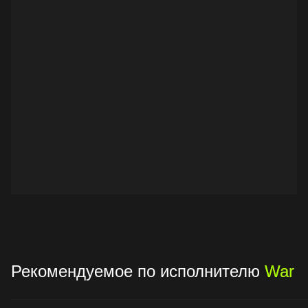
Рекомендуемое по исполнителю
War