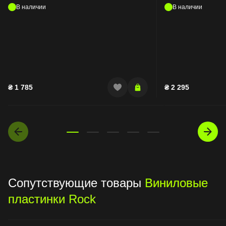
В наличии
В наличии
₴
1 785
₴
2 295
Сопутствующие товары
Виниловые
пластинки Rock