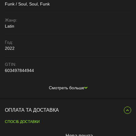
Funk / Soul, Soul, Funk
Жанр:
Latin
Год:
2022
GTIN:
603497844944
Смотреть больше
ОПЛАТА ТА ДОСТАВКА
СПОСІБ ДОСТАВКИ
Нова пошта