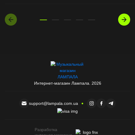
Интернет-магазин Лампала. 2026
support@lampala.com.ua
Разработка