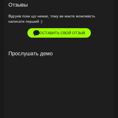
Отзывы
Відгуків поки що немає, тому ви маєте можливість
написати перший :)
ОСТАВИТЬ СВОЙ ОТЗЫВ
Прослушать демо