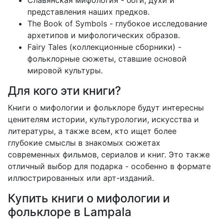
представления наших предков.
The Book of Symbols - глубокое исследование
архетипов и мифологических образов.
Fairy Tales (коллекционные сборники) -
фольклорные сюжеты, ставшие основой
мировой культуры.
Для кого эти книги?
Книги о мифологии и фольклоре будут интересны
ценителям истории, культурологии, искусства и
литературы, а также всем, кто ищет более
глубокие смыслы в знакомых сюжетах
современных фильмов, сериалов и книг. Это также
отличный выбор для подарка - особенно в формате
иллюстрированных или арт-изданий.
Купить книги о мифологии и
фольклоре в Lampala