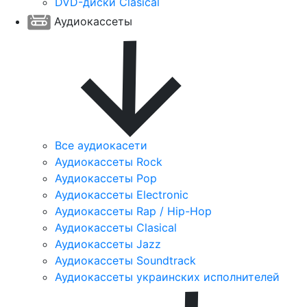
DVD-диски Clasical
Аудиокассеты
Все аудиокасети
Аудиокассеты Rock
Аудиокассеты Pop
Аудиокассеты Electronic
Аудиокассеты Rap / Hip-Hop
Аудиокассеты Clasical
Аудиокассеты Jazz
Аудиокассеты Soundtrack
Аудиокассеты украинских исполнителей