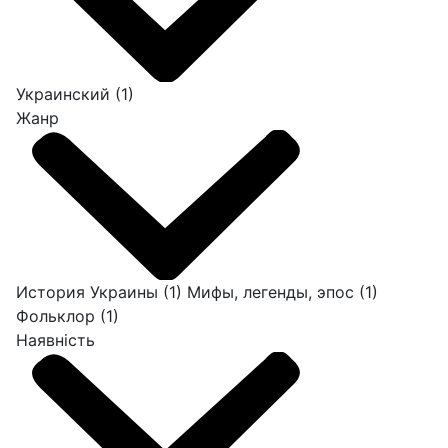
Украинский
(1)
Жанр
История Украины
(1)
Мифы, легенды, эпос
(1)
Фольклор
(1)
Наявність