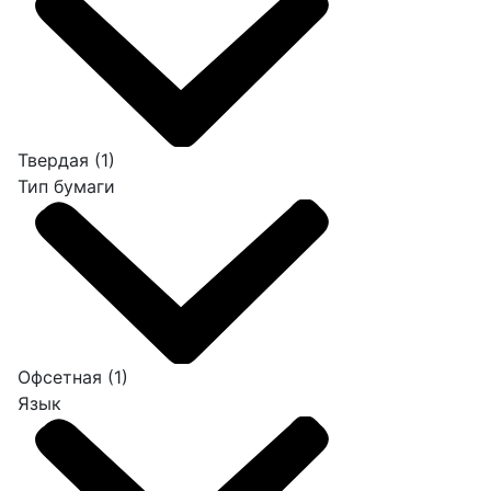
Твердая
(1)
Тип бумаги
Офсетная
(1)
Язык