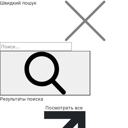
Швидкий пошук
Результаты поиска
Посмотреть все