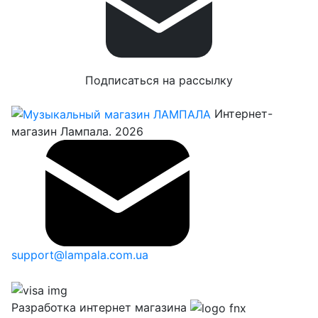
Подписаться на рассылку
Интернет-
магазин Лампала. 2026
support@lampala.com.ua
Разработка интернет магазина