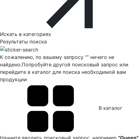
Искать в категориях
Результаты поиска
К сожалению, по вашему запросу “
” ничего не
найдено.
Попробуйте другой поисковый запрос или
перейдите в каталог для поиска необходимой вам
продукции
В каталог
Начните вводить поисковый запрос, например
"Queen"