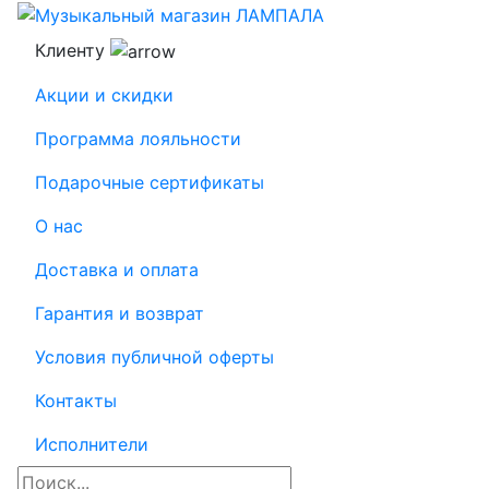
Клиенту
Акции и скидки
Программа лояльности
Подарочные сертификаты
О нас
Доставка и оплата
Гарантия и возврат
Условия публичной оферты
Контакты
Исполнители