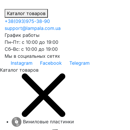
Каталог товаров
+38
(093)
975-38-90
support@lampala.com.ua
График работы
Пн–Пт: с 10:00 до 19:00
Сб–Вс: с 10:00 до 19:00
Мы в социальных сетях
Instagram
Facebook
Telegram
Каталог товаров
Виниловые пластинки