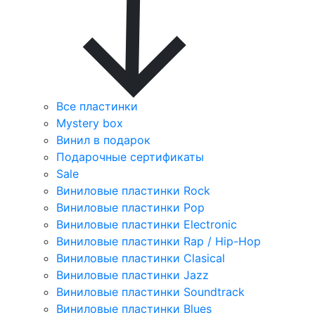
Все пластинки
Mystery box
Винил в подарок
Подарочные сертификаты
Sale
Виниловые пластинки Rock
Виниловые пластинки Pop
Виниловые пластинки Electronic
Виниловые пластинки Rap / Hip-Hop
Виниловые пластинки Clasical
Виниловые пластинки Jazz
Виниловые пластинки Soundtrack
Виниловые пластинки Blues