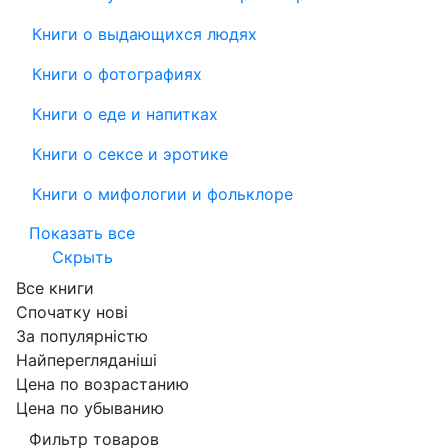
Книги о выдающихся людях
Книги о фотографиях
Книги о еде и напитках
Книги о сексе и эротике
Книги о мифологии и фольклоре
Показать все
Скрыть
Все книги
Спочатку нові
За популярністю
Найперегляданіші
Цена по возрастанию
Цена по убыванию
Фильтр товаров