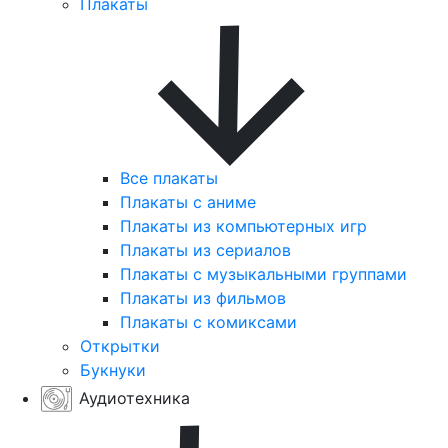
Плакаты
Все плакаты
Плакаты с аниме
Плакаты из компьютерных игр
Плакаты из сериалов
Плакаты с музыкальными группами
Плакаты из фильмов
Плакаты с комиксами
Открытки
Букнуки
Аудиотехника