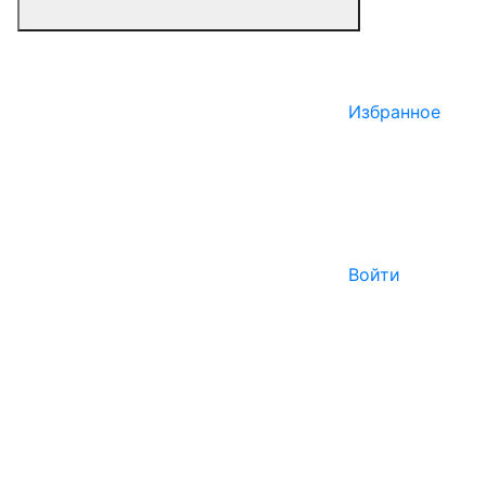
Избранное
Войти