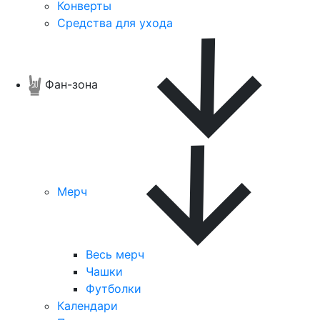
Конверты
Средства для ухода
Фан-зона
Мерч
Весь мерч
Чашки
Футболки
Календари