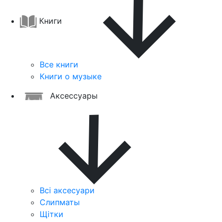
Книги
Все книги
Книги о музыке
Аксессуары
Всі аксесуари
Слипматы
Щітки