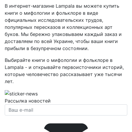
В интернет-магазине Lampala вы можете купить
книги о мифологии и фольклоре в виде
официальных исследовательских трудов,
популярных пересказов и коллекционных арт
буков. Мы бережно упаковываем каждый заказ и
доставляем по всей Украине, чтобы ваши книги
прибыли в безупречном состоянии.
Выбирайте книги о мифологии и фольклоре в
Lampala - и открывайте первоисточники историй,
которые человечество рассказывает уже тысячи
лет.
Рассылка новостей