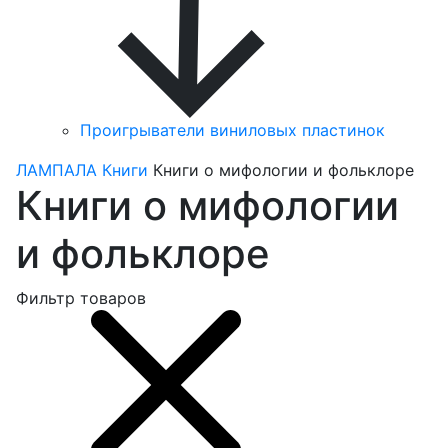
Проигрыватели виниловых пластинок
ЛАМПАЛА
Книги
Книги о мифологии и фольклоре
Книги о мифологии
и фольклоре
Фильтр товаров