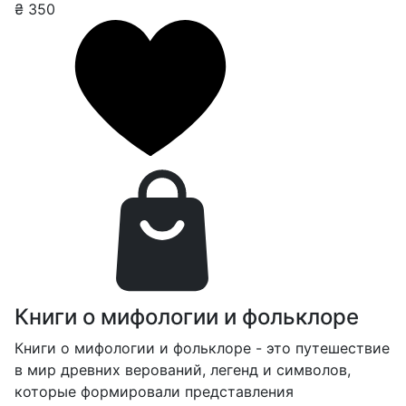
₴
350
Книги о мифологии и фольклоре
Книги о мифологии и фольклоре - это путешествие
в мир древних верований, легенд и символов,
которые формировали представления