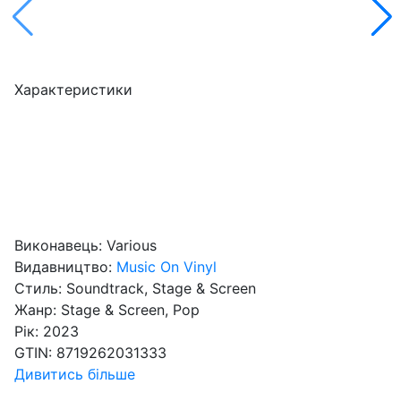
Характеристики
Виконавець:
Various
Видавництво:
Music On Vinyl
Стиль:
Soundtrack, Stage & Screen
Жанр:
Stage & Screen, Pop
Рік:
2023
GTIN:
8719262031333
Дивитись більше