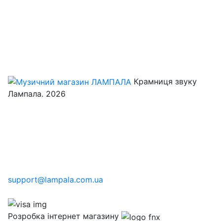
Крамниця звуку
Лампала. 2026
support@lampala.com.ua
Розробка інтернет магазину