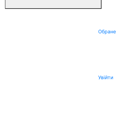
Обране
Увійти