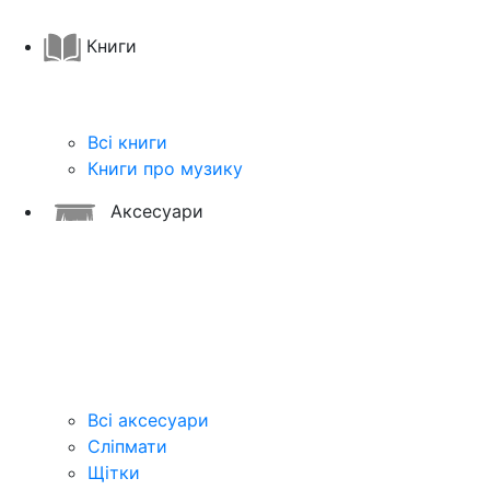
Книги
Всі книги
Книги про музику
Аксесуари
Всі аксесуари
Сліпмати
Щітки