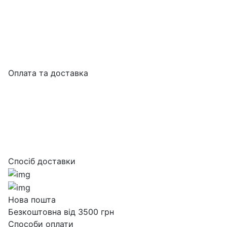
Оплата та доставка
Спосіб доставки
Нова пошта
Безкоштовна від 3500 грн
Способи оплати