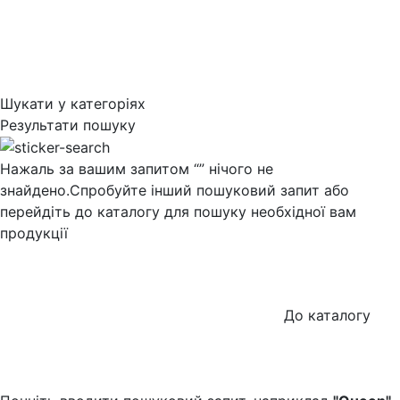
Шукати у категоріях
Результати пошуку
Нажаль за вашим запитом “
” нічого не
знайдено.
Спробуйте інший пошуковий запит або
перейдіть до каталогу для пошуку необхідної вам
продукції
До каталогу