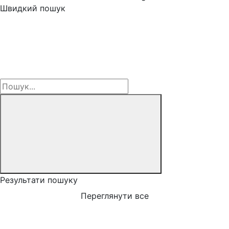
Швидкий пошук
Результати пошуку
Переглянути все