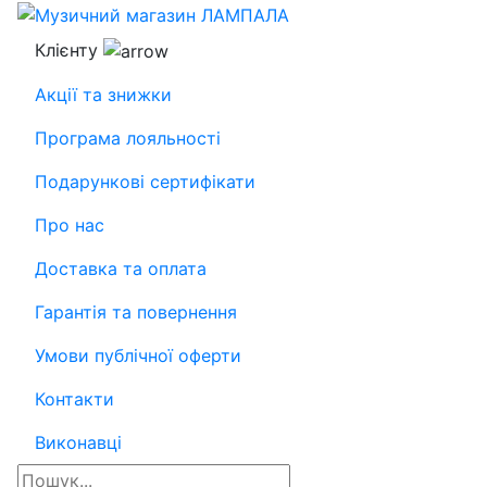
Клієнту
Акції та знижки
Програма лояльності
Подарункові сертифікати
Про нас
Доставка та оплата
Гарантія та повернення
Умови публічної оферти
Контакти
Виконавці