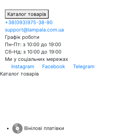
Каталог товарів
+38
(093)
975-38-90
support@lampala.com.ua
Графік роботи
Пн–Пт: з 10:00 до 19:00
Сб–Нд: з 10:00 до 19:00
Ми у соціальних мережах
Instagram
Facebook
Telegram
Каталог товарів
Вінілові платівки