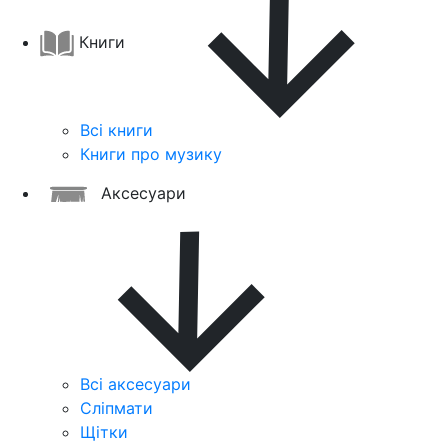
Книги
Всі книги
Книги про музику
Аксесуари
Всі аксесуари
Сліпмати
Щітки