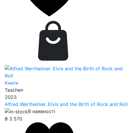
Книги
Taschen
2023
Alfred Wertheimer. Elvis and the Birth of Rock and Roll
В наявності
₴
3 570