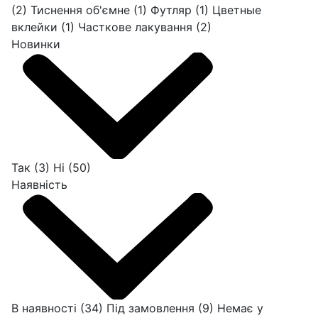
(2)
Тиснення об'ємне
(1)
Футляр
(1)
Цветные
вклейки
(1)
Часткове лакування
(2)
Новинки
Так
(3)
Ні
(50)
Наявність
В наявності
(34)
Під замовлення
(9)
Немає у