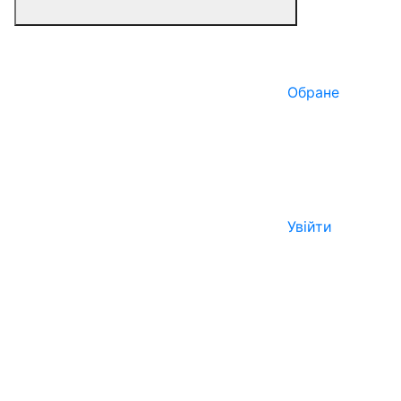
Обране
Увійти