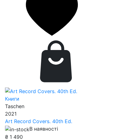
Книги
Taschen
2021
Art Record Covers. 40th Ed.
В наявності
₴
1 490