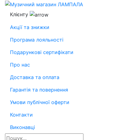
Клієнту
Акції та знижки
Програма лояльності
Подарункові сертифікати
Про нас
Доставка та оплата
Гарантія та повернення
Умови публічної оферти
Контакти
Виконавці