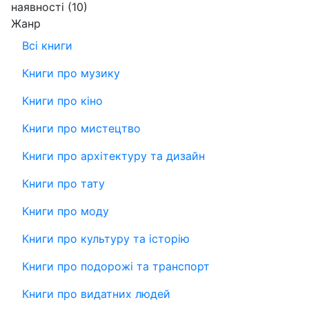
наявності
(10)
Жанр
Всі книги
Книги про музику
Книги про кіно
Книги про мистецтво
Книги про архітектуру та дизайн
Книги про тату
Книги про моду
Книги про культуру та історію
Книги про подорожі та транспорт
Книги про видатних людей