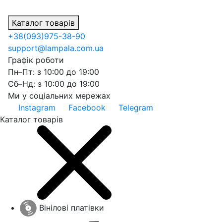
Каталог товарів
+38
(093)
975-38-90
support@lampala.com.ua
Графік роботи
Пн–Пт: з 10:00 до 19:00
Сб–Нд: з 10:00 до 19:00
Ми у соціальних мережах
Instagram
Facebook
Telegram
Каталог товарів
Вінілові платівки