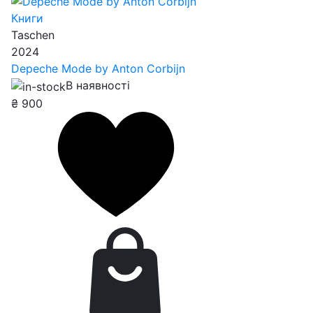
Книги
Taschen
2024
Depeche Mode by Anton Corbijn
В наявності
₴
900