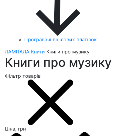
Програвачі вінілових платівок
ЛАМПАЛА
Книги
Книги про музику
Книги про музику
Фільтр товарів
Ціна, грн