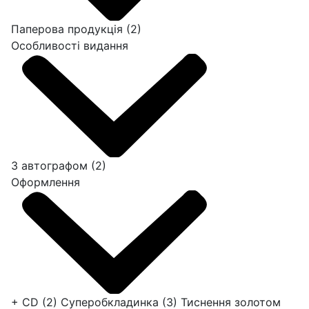
Паперова продукція
(2)
Особливості видання
З автографом
(2)
Оформлення
+ CD
(2)
Суперобкладинка
(3)
Тиснення золотом