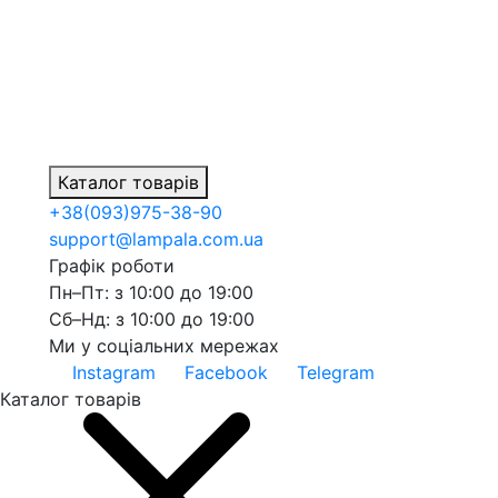
Каталог товарів
+38
(093)
975-38-90
support@lampala.com.ua
Графік роботи
Пн–Пт: з 10:00 до 19:00
Сб–Нд: з 10:00 до 19:00
Ми у соціальних мережах
Instagram
Facebook
Telegram
Каталог товарів