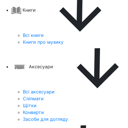
Книги
Всі книги
Книги про музику
Аксесуари
Всі аксесуари
Сліпмати
Щітки
Конверти
Засоби для догляду