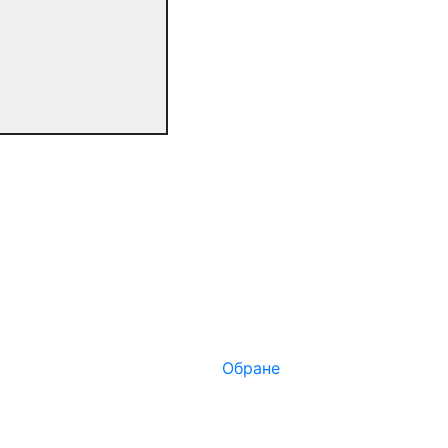
Обране