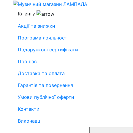
Клієнту
Акції та знижки
Програма лояльності
Подарункові сертифікати
Про нас
Доставка та оплата
Гарантія та повернення
Умови публічної оферти
Контакти
Виконавці