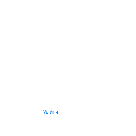
Увійти