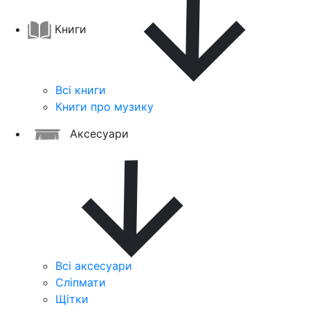
Книги
Всі книги
Книги про музику
Аксесуари
Всі аксесуари
Сліпмати
Щітки