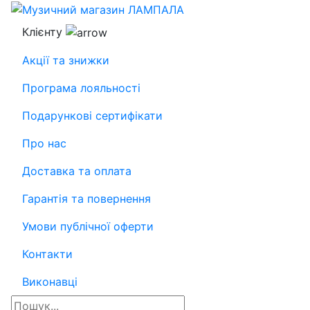
Клієнту
Акції та знижки
Програма лояльності
Подарункові сертифікати
Про нас
Доставка та оплата
Гарантія та повернення
Умови публічної оферти
Контакти
Виконавці