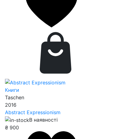
Книги
Taschen
2016
Abstract Expressionism
В наявності
₴
900