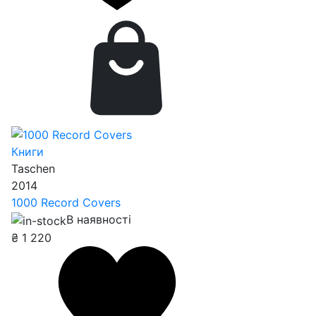
Книги
Taschen
2014
1000 Record Covers
В наявності
₴
1 220