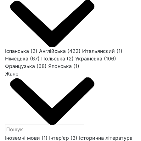
Іспанська
(2)
Англійська
(422)
Итальянский
(1)
Німецька
(67)
Польська
(2)
Українська
(106)
Французька
(68)
Японська
(1)
Жанр
Іноземні мови
(1)
Інтер'єр
(3)
Історична література