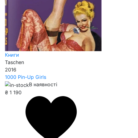
Книги
Taschen
2016
1000 Pin-Up Girls
В наявності
₴
1 190