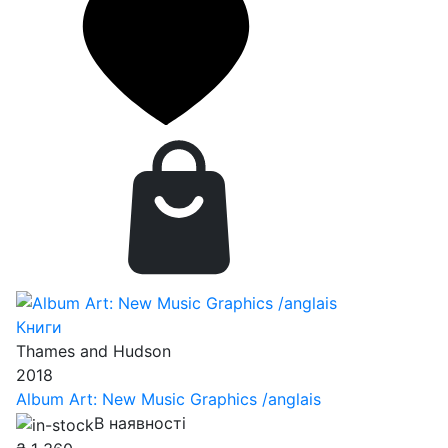
Книги
Thames and Hudson
2018
Album Art: New Music Graphics /anglais
В наявності