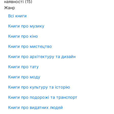
наявності
(15)
Жанр
Всі книги
Книги про музику
Книги про кіно
Книги про мистецтво
Книги про архітектуру та дизайн
Книги про тату
Книги про моду
Книги про культуру та історію
Книги про подорожі та транспорт
Книги про видатних людей