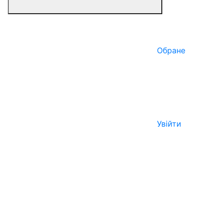
Обране
Увійти