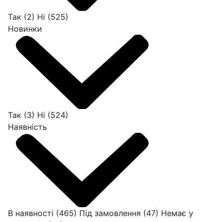
Так
(2)
Ні
(525)
Новинки
Так
(3)
Ні
(524)
Наявність
В наявності
(465)
Під замовлення
(47)
Немає у