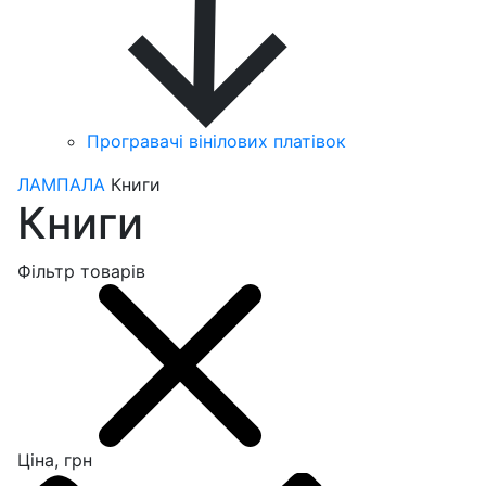
Програвачі вінілових платівок
ЛАМПАЛА
Книги
Книги
Фільтр товарів
Ціна, грн