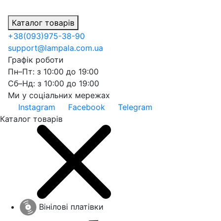
Каталог товарів
+38
(093)
975-38-90
support@lampala.com.ua
Графік роботи
Пн–Пт: з 10:00 до 19:00
Сб–Нд: з 10:00 до 19:00
Ми у соціальних мережах
Instagram
Facebook
Telegram
Каталог товарів
Вінілові платівки