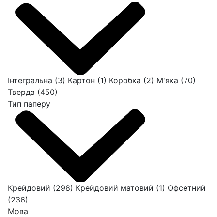
Інтегральна
(3)
Картон
(1)
Коробка
(2)
М'яка
(70)
Тверда
(450)
Тип паперу
Крейдовий
(298)
Крейдовий матовий
(1)
Офсетний
(236)
Мова