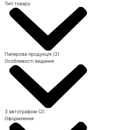
Тип товару
Паперова продукція
(2)
Особливості видання
З автографом
(2)
Оформлення