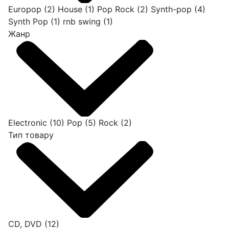
Europop
(2)
House
(1)
Pop Rock
(2)
Synth-pop
(4)
Synth Pop
(1)
rnb swing
(1)
Жанр
Electronic
(10)
Pop
(5)
Rock
(2)
Тип товару
CD, DVD
(12)