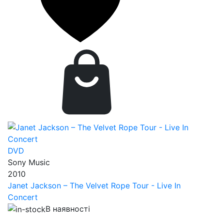
DVD
Sony Music
2010
Janet Jackson – The Velvet Rope Tour - Live In
Concert
В наявності