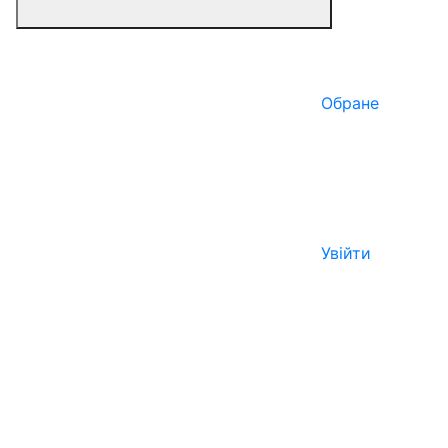
Обране
Увійти