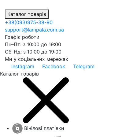
Каталог товарів
+38
(093)
975-38-90
support@lampala.com.ua
Графік роботи
Пн–Пт: з 10:00 до 19:00
Сб–Нд: з 10:00 до 19:00
Ми у соціальних мережах
Instagram
Facebook
Telegram
Каталог товарів
Вінілові платівки