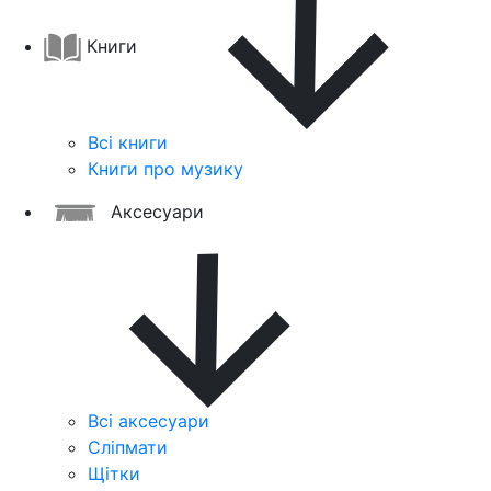
Книги
Всі книги
Книги про музику
Аксесуари
Всі аксесуари
Сліпмати
Щітки