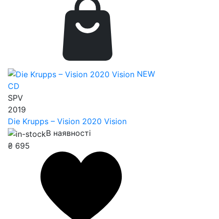
NEW
CD
SPV
2019
Die Krupps – Vision 2020 Vision
В наявності
₴
695