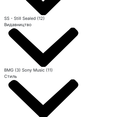
SS - Still Sealed
(12)
Видавництво
BMG
(3)
Sony Music
(11)
Стиль