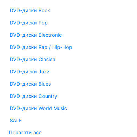
DVD-диски Rock
DVD-диски Pop
DVD-диски Electronic
DVD-диски Rap / Hip-Hop
DVD-диски Clasical
DVD-диски Jazz
DVD-диски Blues
DVD-диски Country
DVD-диски World Music
SALE
Показати все