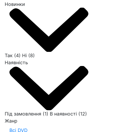
Новинки
Так
(4)
Ні
(8)
Наявність
Під замовлення
(1)
В наявності
(12)
Жанр
Всі DVD