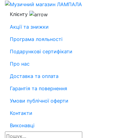
Клієнту
Акції та знижки
Програма лояльності
Подарункові сертифікати
Про нас
Доставка та оплата
Гарантія та повернення
Умови публічної оферти
Контакти
Виконавці