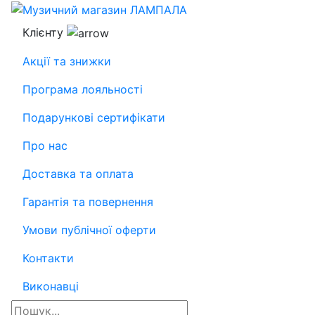
Клієнту
Акції та знижки
Програма лояльності
Подарункові сертифікати
Про нас
Доставка та оплата
Гарантія та повернення
Умови публічної оферти
Контакти
Виконавці