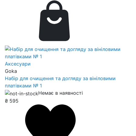
Аксесуари
Goka
Набір для очищення та догляду за вініловими
платівками № 1
Немає в наявності
₴
595