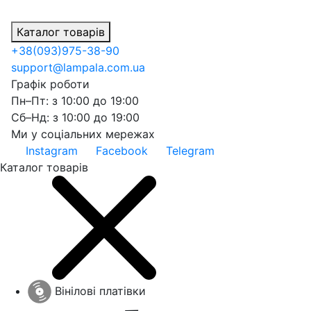
Каталог товарів
+38
(093)
975-38-90
support@lampala.com.ua
Графік роботи
Пн–Пт: з 10:00 до 19:00
Сб–Нд: з 10:00 до 19:00
Ми у соціальних мережах
Instagram
Facebook
Telegram
Каталог товарів
Вінілові платівки