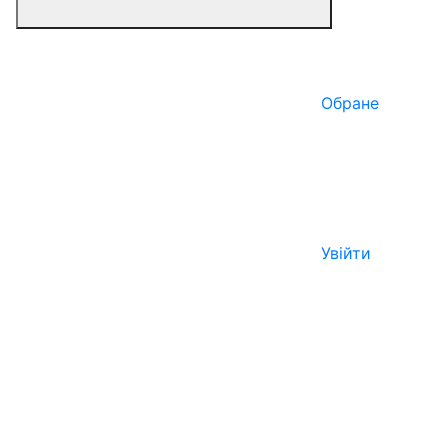
Обране
Увійти