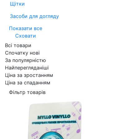
Щітки
Засоби для догляду
Показати все
Сховати
Всі товари
Спочатку нові
За популярністю
Найперегляданіші
Ціна за зростанням
Ціна за спаданням
Фільтр товарів