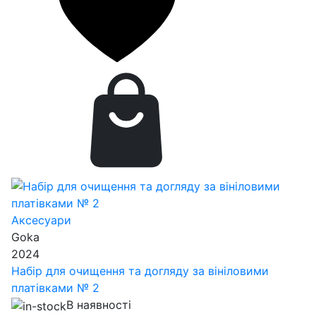
Аксесуари
Goka
2024
Набір для очищення та догляду за вініловими
платівками № 2
В наявності