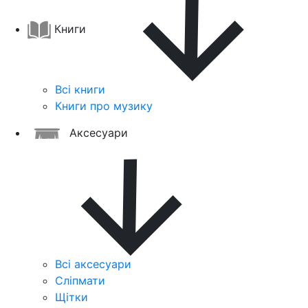
Книги
Всі книги
Книги про музику
Аксесуари
Всі аксесуари
Сліпмати
Щітки