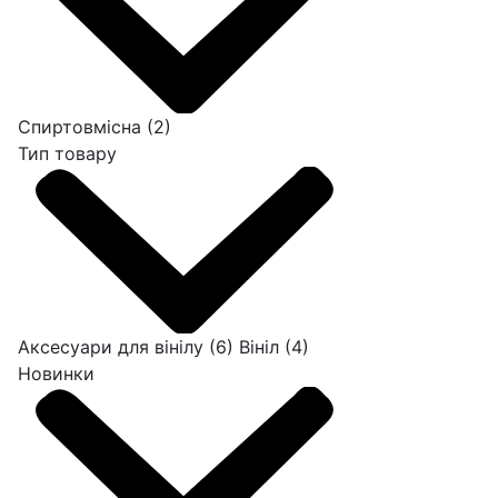
Спиртовмісна
(2)
Тип товару
Аксесуари для вінілу
(6)
Вініл
(4)
Новинки