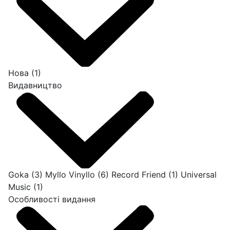
Нова
(1)
Видавництво
Goka
(3)
Myllo Vinyllo
(6)
Record Friend
(1)
Universal
Music
(1)
Особливості видання