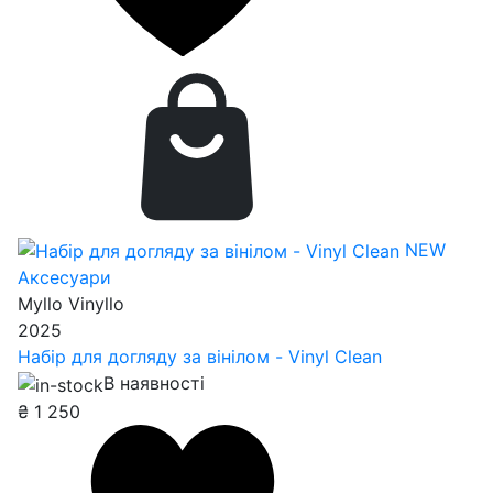
NEW
Аксесуари
Myllo Vinyllo
2025
Набір для догляду за вінілом - Vinyl Clean
В наявності
₴
1 250