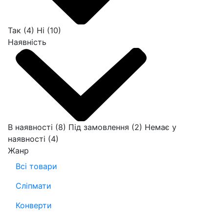
Так
(4)
Ні
(10)
Наявність
В наявності
(8)
Під замовлення
(2)
Немає у
наявності
(4)
Жанр
Всі товари
Сліпмати
Конверти