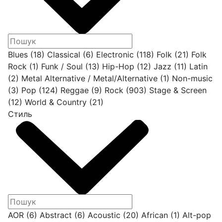
Blues
(18)
Classical
(6)
Electronic
(118)
Folk
(21)
Folk
Rock
(1)
Funk / Soul
(13)
Hip-Hop
(12)
Jazz
(11)
Latin
(2)
Metal Alternative / Metal/Alternative
(1)
Non-music
(3)
Pop
(124)
Reggae
(9)
Rock
(903)
Stage & Screen
(12)
World & Country
(21)
Стиль
AOR
(6)
Abstract
(6)
Acoustic
(20)
African
(1)
Alt-pop