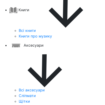
Книги
Всі книги
Книги про музику
Аксесуари
Всі аксесуари
Сліпмати
Щітки