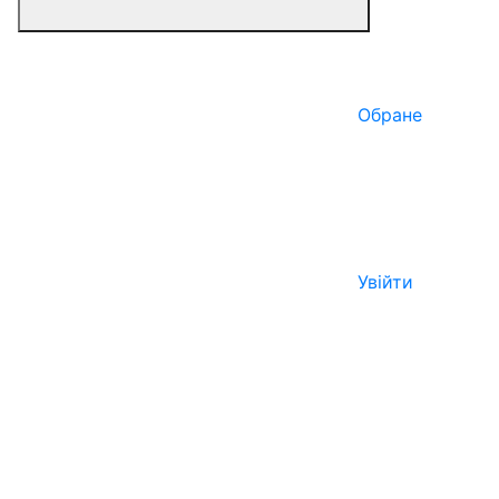
Обране
Увійти