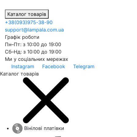
Каталог товарів
+38
(093)
975-38-90
support@lampala.com.ua
Графік роботи
Пн–Пт: з 10:00 до 19:00
Сб–Нд: з 10:00 до 19:00
Ми у соціальних мережах
Instagram
Facebook
Telegram
Каталог товарів
Вінілові платівки