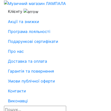
Клієнту
Акції та знижки
Програма лояльності
Подарункові сертифікати
Про нас
Доставка та оплата
Гарантія та повернення
Умови публічної оферти
Контакти
Виконавці