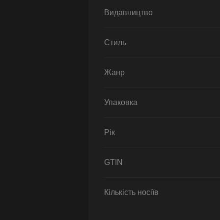
Видавництво
Стиль
Жанр
Упаковка
Рік
GTIN
Кількість носіїв