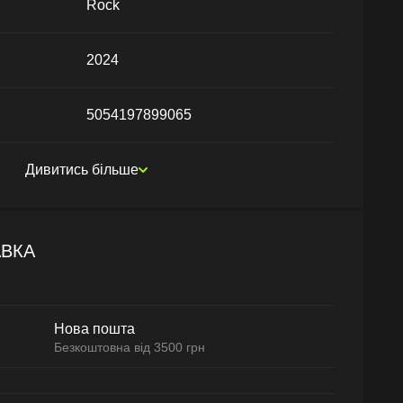
Rock
2024
5054197899065
Дивитись більше
АВКА
Нова пошта
Безкоштовна від 3500 грн