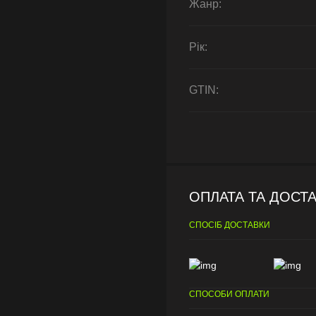
Жанр:
Рік:
GTIN:
ОПЛАТА ТА ДОСТ
СПОСІБ ДОСТАВКИ
СПОСОБИ ОПЛАТИ