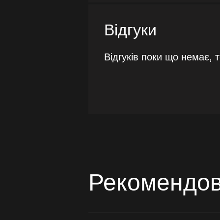
Відгуки
Відгуків поки що немає, 
Рекомендов