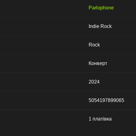
Parlophone
Indie Rock
Rock
Конверт
2024
5054197899065
1 платівка