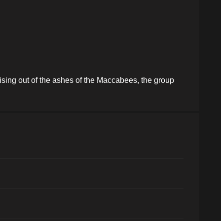
rising out of the ashes of the Maccabees, the group