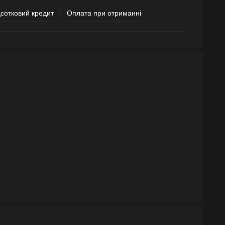
дсотковий кредит
Оплата при отриманні