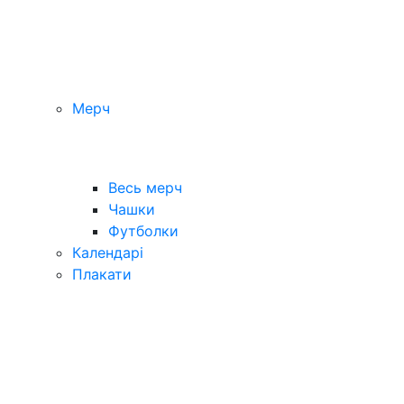
Мерч
Весь мерч
Чашки
Футболки
Календарі
Плакати