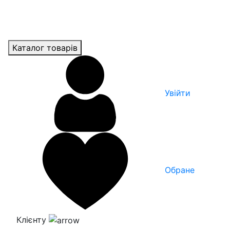
Каталог товарів
Увійти
Обране
Клієнту