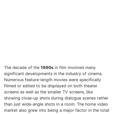
The decade of the
1990s
in film involved many
significant developments in the industry of cinema.
Numerous feature-length movies were specifically
filmed or edited to be displayed on both theater
screens as well as the smaller TV screens, like
showing close-up shots during dialogue scenes rather
than just wide-angle shots in a room. The home video
market also grew into being a major factor in the total