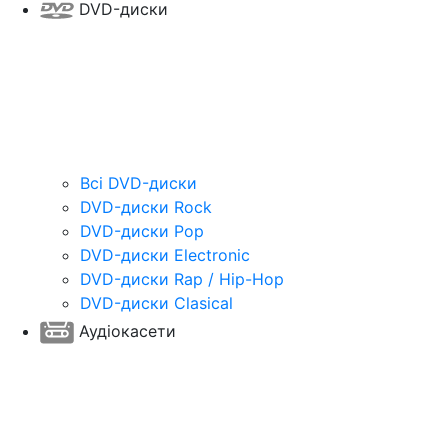
DVD-диски
Всі DVD-диски
DVD-диски Rock
DVD-диски Pop
DVD-диски Electronic
DVD-диски Rap / Hip-Hop
DVD-диски Clasical
Аудіокасети