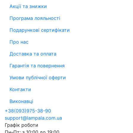
Акції та знижки
Програма лояльності
Подарункові сертифікати
Про нас
Доставка та оплата
Гарантія та повернення
Умови публічної оферти
Контакти
Виконавці
+38
(093)
975-38-90
support@lampala.com.ua
Графік роботи
Пн–Пт: з 10:00 до 19:00