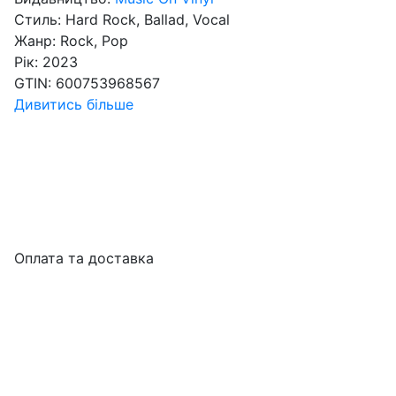
Стиль:
Hard Rock, Ballad, Vocal
Жанр:
Rock, Pop
Рік:
2023
GTIN:
600753968567
Дивитись більше
Оплата та доставка