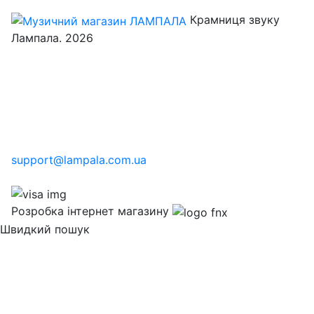
Крамниця звуку
Лампала. 2026
support@lampala.com.ua
Розробка інтернет магазину
Швидкий пошук