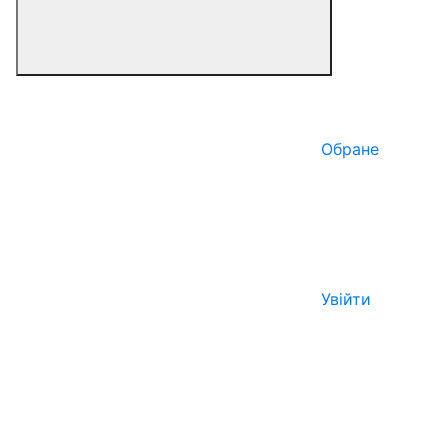
Обране
Увійти