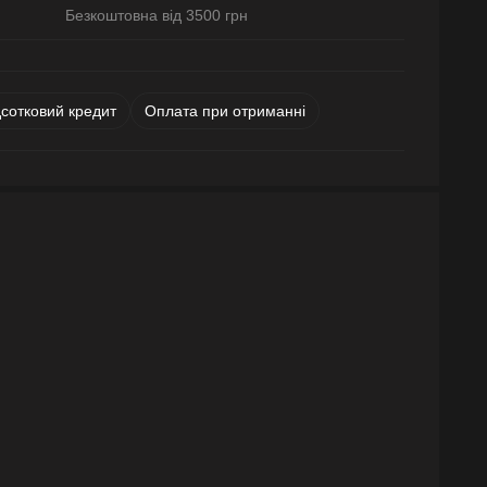
Безкоштовна від 3500 грн
дсотковий кредит
Оплата при отриманні