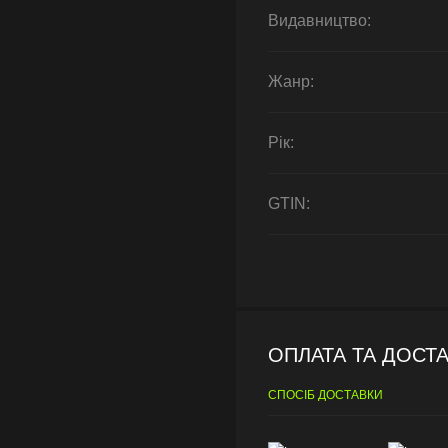
Видавництво:
Жанр:
Рік:
GTIN:
ОПЛАТА ТА ДОСТ
СПОСІБ ДОСТАВКИ