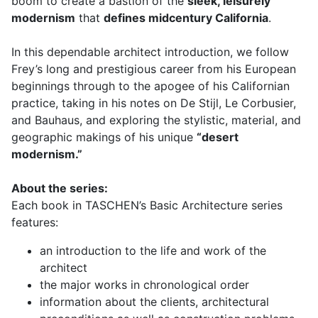
boom to create a bastion of the
sleek, leisurely
modernism
that
defines midcentury California
.
In this dependable architect introduction, we follow
Frey’s long and prestigious career from his European
beginnings through to the apogee of his Californian
practice, taking in his notes on De Stijl, Le Corbusier,
and Bauhaus, and exploring the stylistic, material, and
geographic makings of his unique
“desert
modernism.”
About the series:
Each book in TASCHEN’s Basic Architecture series
features:
an introduction to the life and work of the
architect
the major works in chronological order
information about the clients, architectural