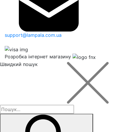
support@lampala.com.ua
Розробка інтернет магазину
Швидкий пошук