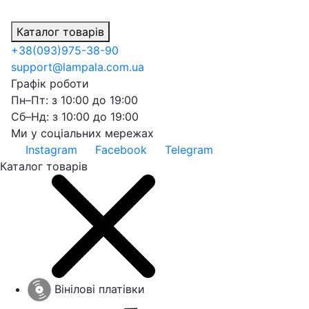
Каталог товарів
+38
(093)
975-38-90
support@lampala.com.ua
Графік роботи
Пн–Пт: з 10:00 до 19:00
Сб–Нд: з 10:00 до 19:00
Ми у соціальних мережах
Instagram
Facebook
Telegram
Каталог товарів
Вінілові платівки