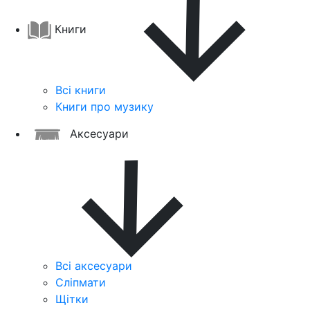
Книги
Всі книги
Книги про музику
Аксесуари
Всі аксесуари
Сліпмати
Щітки