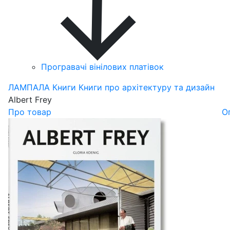
Програвачі вінілових платівок
ЛАМПАЛА
Книги
Книги про архітектуру та дизайн
Albert Frey
Про товар
О