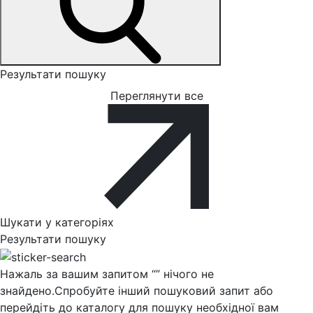
Результати пошуку
Переглянути все
Шукати у категоріях
Результати пошуку
Нажаль за вашим запитом “
” нічого не
знайдено.
Спробуйте інший пошуковий запит або
перейдіть до каталогу для пошуку необхідної вам