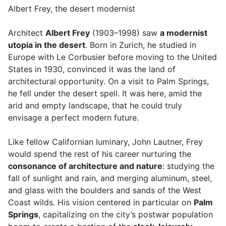
Albert Frey, the desert modernist
Architect
Albert Frey
(1903–1998) saw
a modernist
utopia in the desert
. Born in Zurich, he studied in
Europe with Le Corbusier before moving to the United
States in 1930, convinced it was the land of
architectural opportunity. On a visit to Palm Springs,
he fell under the desert spell. It was here, amid the
arid and empty landscape, that he could truly
envisage a perfect modern future.
Like fellow Californian luminary, John Lautner, Frey
would spend the rest of his career nurturing the
consonance of architecture and nature
: studying the
fall of sunlight and rain, and merging aluminum, steel,
and glass with the boulders and sands of the West
Coast wilds. His vision centered in particular on
Palm
Springs
, capitalizing on the city’s postwar population