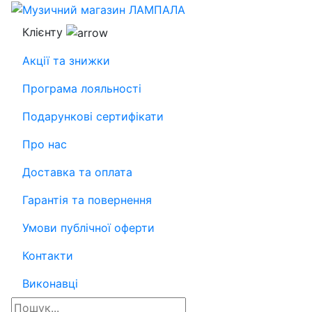
Клієнту
Акції та знижки
Програма лояльності
Подарункові сертифікати
Про нас
Доставка та оплата
Гарантія та повернення
Умови публічної оферти
Контакти
Виконавці