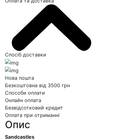
Оплата та доставка
Спосіб доставки
Нова пошта
Безкоштовна від 3500 грн
Способи оплати
Онлайн оплата
Безвідсотковий кредит
Оплата при отриманні
Опис
Sandcastles