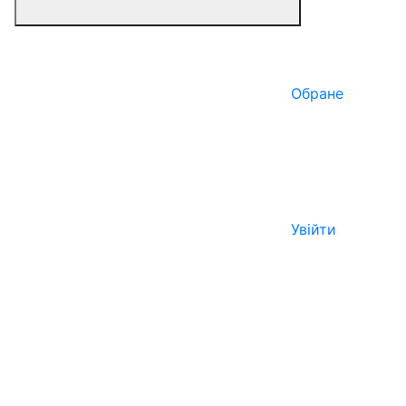
Обране
Увійти