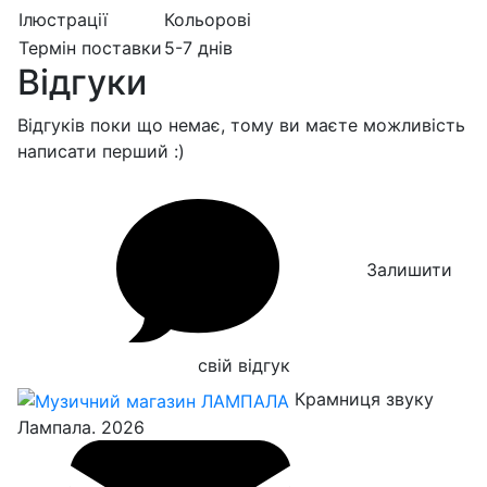
Ілюстрації
Кольорові
Термін поставки
5-7 днів
Відгуки
Відгуків поки що немає, тому ви маєте можливість
написати перший :)
Залишити
свій відгук
Крамниця звуку
Лампала. 2026