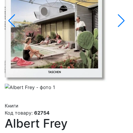
Книги
Код товару:
62754
Albert Frey