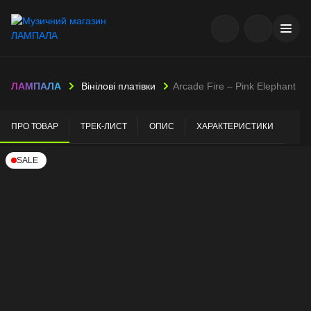
ЛАМПАЛА
Вінілові платівки
Arcade Fire – Pink Elephant
ПРО ТОВАР
ТРЕК-ЛИСТ
ОПИС
ХАРАКТЕРИСТИКИ
SALE