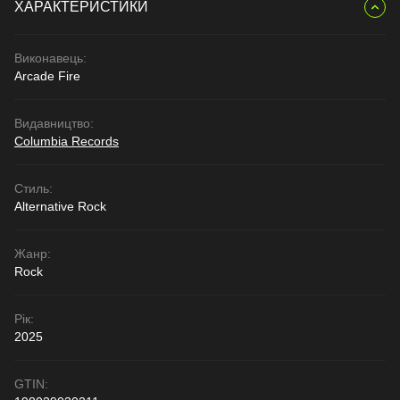
ХАРАКТЕРИСТИКИ
Виконавець:
Arcade Fire
Видавництво:
Columbia Records
Стиль:
Alternative Rock
Жанр:
Rock
Рік:
2025
GTIN: