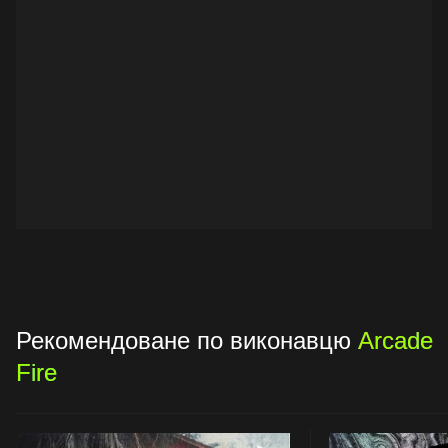
Рекомендоване по виконавцю
Arcade
Fire