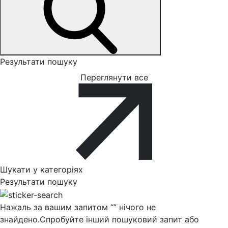
Результати пошуку
Переглянути все
Шукати у категоріях
Результати пошуку
Нажаль за вашим запитом “
” нічого не
знайдено.
Спробуйте інший пошуковий запит або