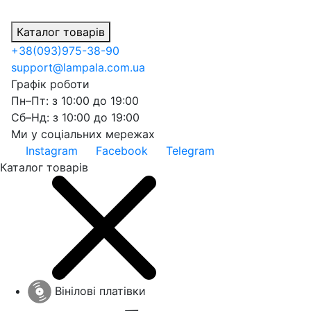
Каталог товарів
+38
(093)
975-38-90
support@lampala.com.ua
Графік роботи
Пн–Пт: з 10:00 до 19:00
Сб–Нд: з 10:00 до 19:00
Ми у соціальних мережах
Instagram
Facebook
Telegram
Каталог товарів
Вінілові платівки