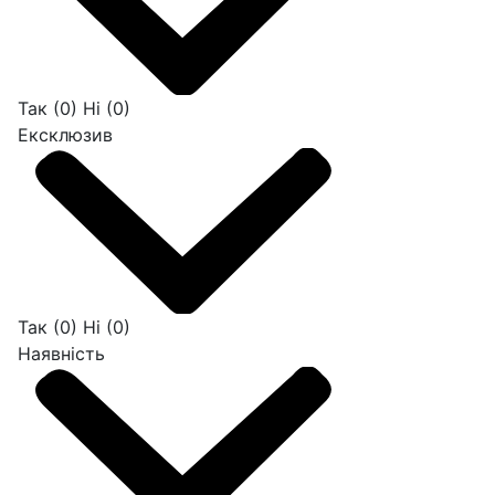
Так
(0)
Ні
(0)
Ексклюзив
Так
(0)
Ні
(0)
Наявність