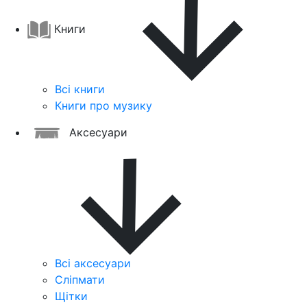
Книги
Всі книги
Книги про музику
Аксесуари
Всі аксесуари
Сліпмати
Щітки