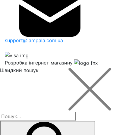
support@lampala.com.ua
Розробка інтернет магазину
Швидкий пошук