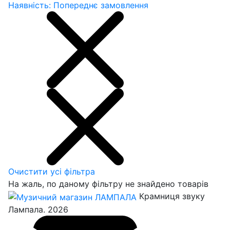
Наявність: Попереднє замовлення
Очистити усі фільтра
На жаль, по даному фільтру не знайдено товарів
Крамниця звуку
Лампала. 2026