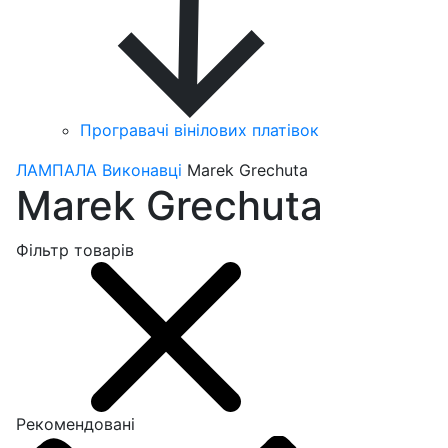
Програвачі вінілових платівок
ЛАМПАЛА
Виконавці
Marek Grechuta
Marek Grechuta
Фільтр товарів
Рекомендовані