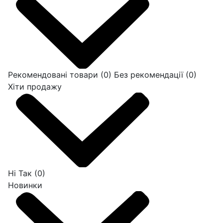
Рекомендовані товари
(0)
Без рекомендації
(0)
Хіти продажу
Ні
Так
(0)
Новинки