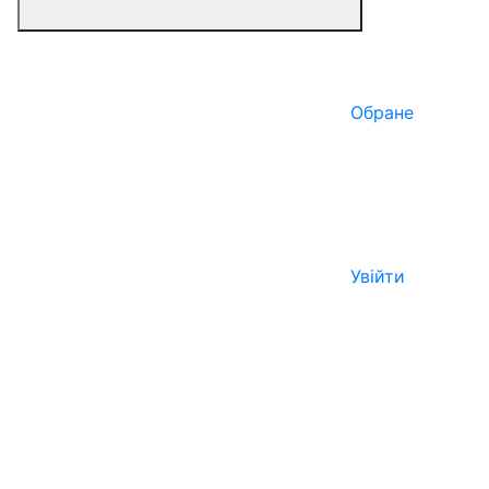
Обране
Увійти