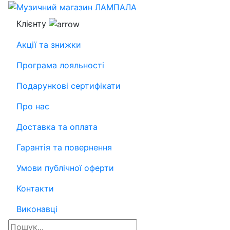
Клієнту
Акції та знижки
Програма лояльності
Подарункові сертифікати
Про нас
Доставка та оплата
Гарантія та повернення
Умови публічної оферти
Контакти
Виконавці