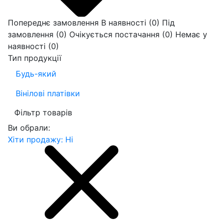
Попереднє замовлення
В наявності
(0)
Під
замовлення
(0)
Очікується постачання
(0)
Немає у
наявності
(0)
Тип продукції
Будь-який
Вінілові платівки
Фільтр товарів
Ви обрали:
Хіти продажу: Ні