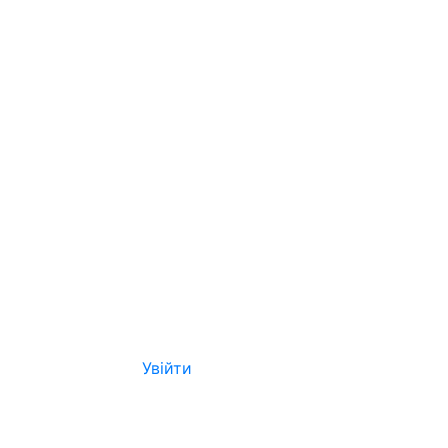
Увійти