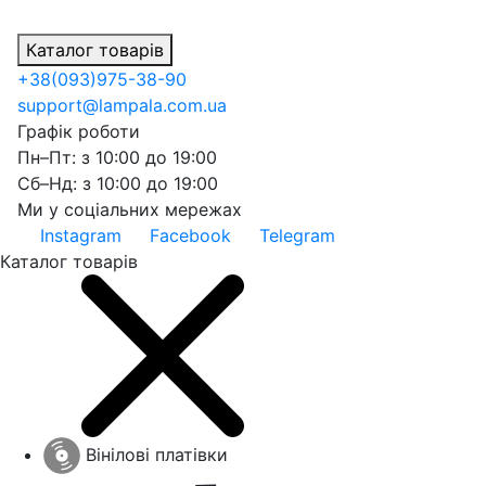
Каталог товарів
+38
(093)
975-38-90
support@lampala.com.ua
Графік роботи
Пн–Пт: з 10:00 до 19:00
Сб–Нд: з 10:00 до 19:00
Ми у соціальних мережах
Instagram
Facebook
Telegram
Каталог товарів
Вінілові платівки