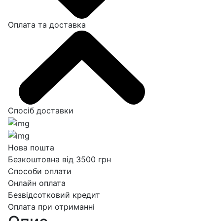
Оплата та доставка
Спосіб доставки
Нова пошта
Безкоштовна від 3500 грн
Способи оплати
Онлайн оплата
Безвідсотковий кредит
Оплата при отриманні