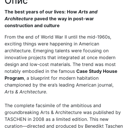
Опис
The best years of our lives: How
Arts and
Architecture
paved the way in post-war
construction and culture
From the end of World War II until the mid-1960s,
exciting things were happening in American
architecture. Emerging talents were focusing on
innovative projects that integrated at once modern
design and low-cost materials. The trend was most
notably embodied in the famous
Case Study House
Program
, a blueprint for modern habitation
championed by the era’s leading American journal,
Arts & Architecture
.
The complete facsimile of the ambitious and
groundbreaking Arts & Architecture was published by
TASCHEN in 2008 as a limited edition. This new
curation—directed and produced by Benedikt Taschen