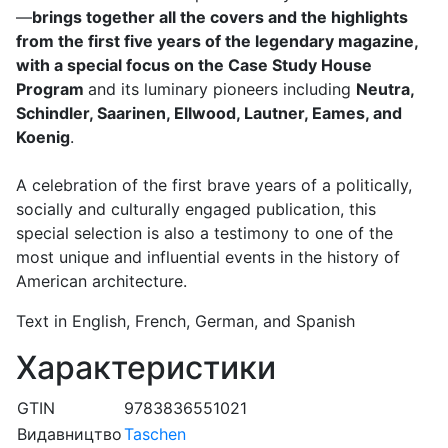
—
brings together all the covers and the highlights
from the first five years of the legendary magazine,
with a special focus on the Case Study House
Program
and its luminary pioneers including
Neutra,
Schindler, Saarinen, Ellwood, Lautner, Eames, and
Koenig
.
A celebration of the first brave years of a politically,
socially and culturally engaged publication, this
special selection is also a testimony to one of the
most unique and influential events in the history of
American architecture.
Text in English, French, German, and Spanish
Характеристики
GTIN
9783836551021
Видавництво
Taschen