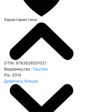
Характеристики
GTIN:
9783836551021
Видавництво:
Taschen
Рік:
2014
Дивитись більше