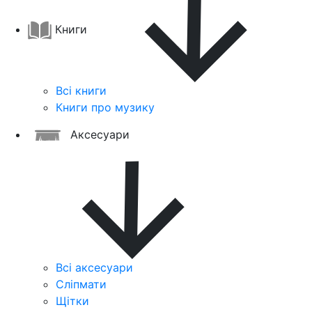
Книги
Всі книги
Книги про музику
Аксесуари
Всі аксесуари
Сліпмати
Щітки