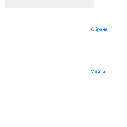
Обране
Увійти