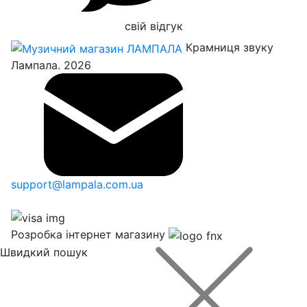
свій відгук
Крамниця звуку
Лампала. 2026
support@lampala.com.ua
Розробка інтернет магазину
Швидкий пошук