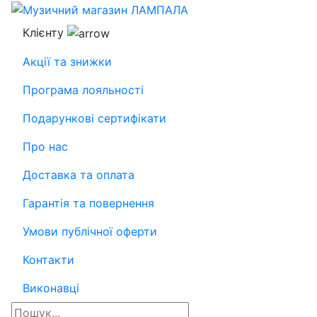
Клієнту
Акції та знижки
Програма лояльності
Подарункові сертифікати
Про нас
Доставка та оплата
Гарантія та повернення
Умови публічної оферти
Контакти
Виконавці