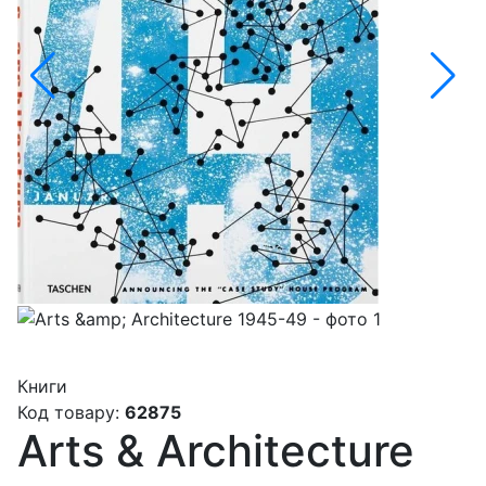
Книги
Код товару:
62875
Arts & Architecture