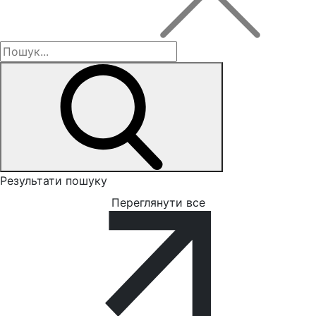
Результати пошуку
Переглянути все