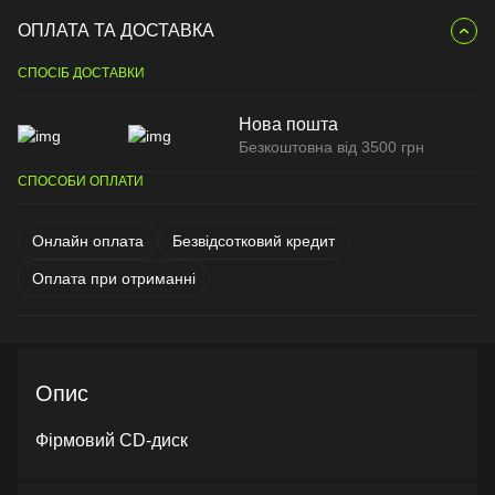
ОПЛАТА ТА ДОСТАВКА
СПОСІБ ДОСТАВКИ
Нова пошта
Безкоштовна від 3500 грн
СПОСОБИ ОПЛАТИ
Онлайн оплата
Безвідсотковий кредит
Оплата при отриманні
Опис
Фірмовий CD-диск