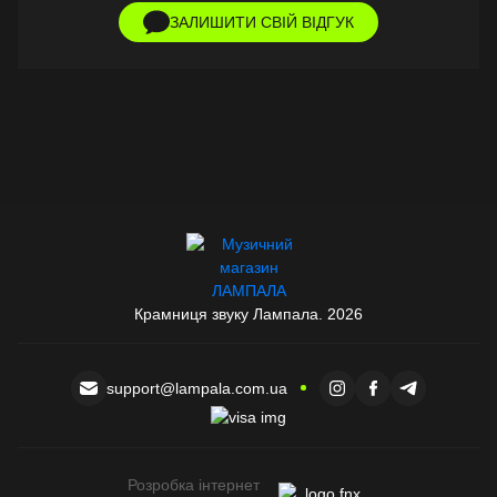
ЗАЛИШИТИ СВІЙ ВІДГУК
Крамниця звуку Лампала. 2026
support@lampala.com.ua
Розробка інтернет