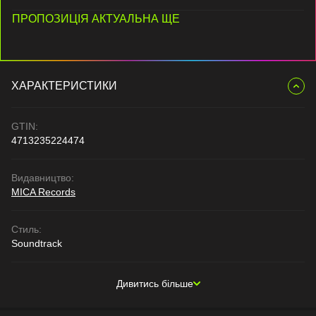
ПРОПОЗИЦІЯ АКТУАЛЬНА ЩЕ
ХАРАКТЕРИСТИКИ
GTIN:
4713235224474
Видавництво:
MICA Records
Стиль:
Soundtrack
Дивитись більше