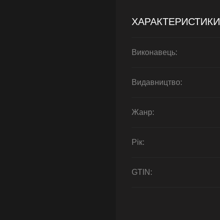
ХАРАКТЕРИСТИКИ
Виконавець:
Видавництво:
Жанр:
Рік:
GTIN: