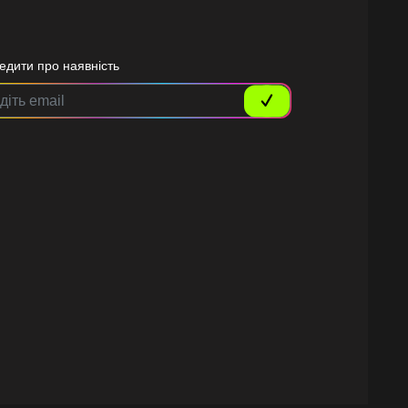
едити про наявність