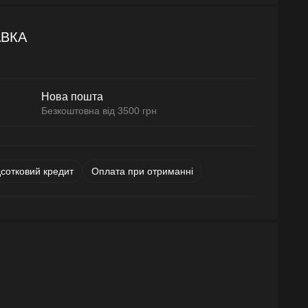
АВКА
Нова пошта
Безкоштовна від 3500 грн
дсотковий кредит
Оплата при отриманні