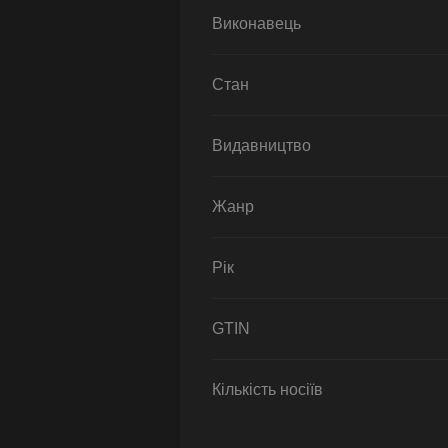
Виконавець
Стан
Видавництво
Жанр
Рік
GTIN
Кількість носіїв