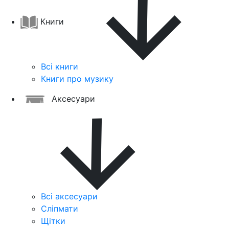
Книги
Всі книги
Книги про музику
Аксесуари
Всі аксесуари
Сліпмати
Щітки