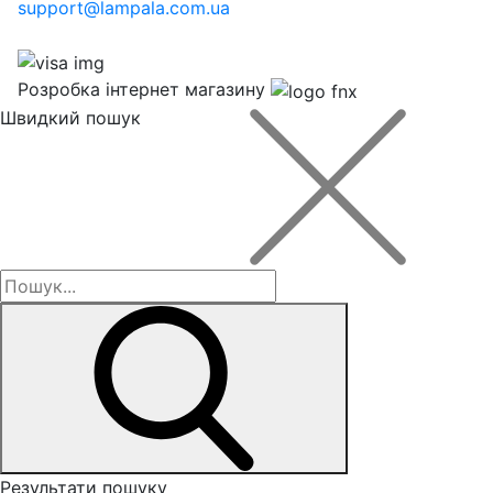
support@lampala.com.ua
Розробка інтернет магазину
Швидкий пошук
Результати пошуку