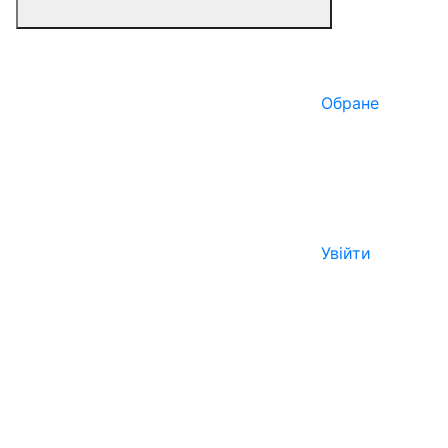
Обране
Увійти