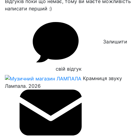
Відгуків поки що немає, тому ви маєте можливість
написати перший :)
Залишити
свій відгук
Крамниця звуку
Лампала. 2026