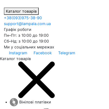
Каталог товарів
+38
(093)
975-38-90
support@lampala.com.ua
Графік роботи
Пн–Пт: з 10:00 до 19:00
Сб–Нд: з 10:00 до 19:00
Ми у соціальних мережах
Instagram
Facebook
Telegram
Каталог товарів
Вінілові платівки