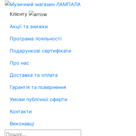
Клієнту
Акції та знижки
Програма лояльності
Подарункові сертифікати
Про нас
Доставка та оплата
Гарантія та повернення
Умови публічної оферти
Контакти
Виконавці