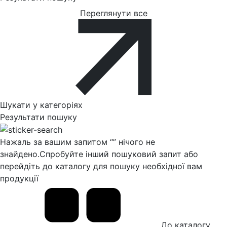
Переглянути все
Шукати у категоріях
Результати пошуку
Нажаль за вашим запитом “
” нічого не
знайдено.
Спробуйте інший пошуковий запит або
перейдіть до каталогу для пошуку необхідної вам
продукції
До каталогу