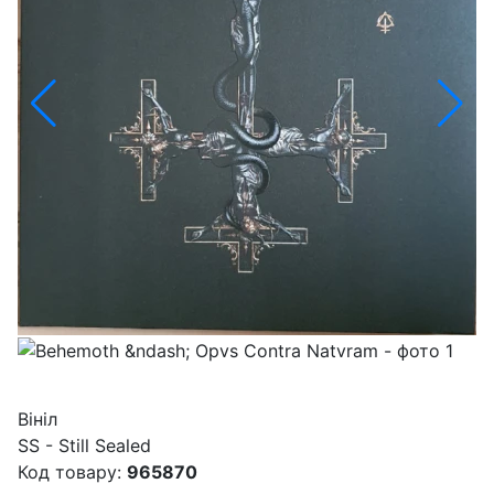
Вініл
SS - Still Sealed
Код товару:
965870