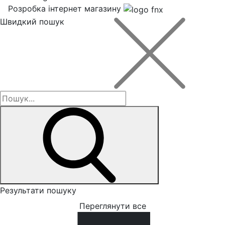
Розробка інтернет магазину
Швидкий пошук
Результати пошуку
Переглянути все