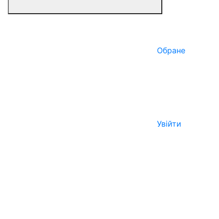
Обране
Увійти