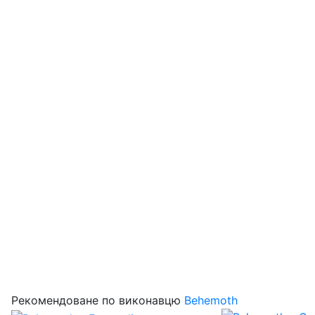
Рекомендоване по виконавцю
Behemoth