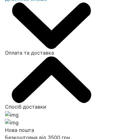
Оплата та доставка
Спосіб доставки
Нова пошта
Безкоштовна від 3500 грн