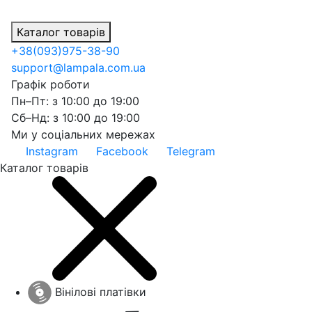
Каталог товарів
+38
(093)
975-38-90
support@lampala.com.ua
Графік роботи
Пн–Пт: з 10:00 до 19:00
Сб–Нд: з 10:00 до 19:00
Ми у соціальних мережах
Instagram
Facebook
Telegram
Каталог товарів
Вінілові платівки