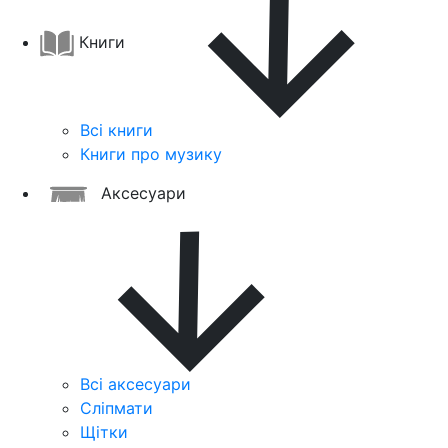
Книги
Всі книги
Книги про музику
Аксесуари
Всі аксесуари
Сліпмати
Щітки