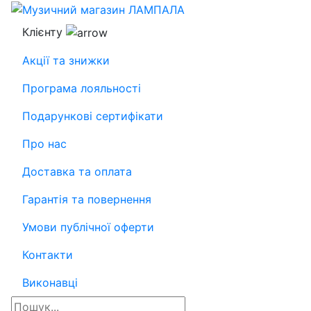
Клієнту
Акції та знижки
Програма лояльності
Подарункові сертифікати
Про нас
Доставка та оплата
Гарантія та повернення
Умови публічної оферти
Контакти
Виконавці