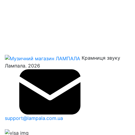
Крамниця звуку
Лампала. 2026
support@lampala.com.ua