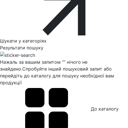
Шукати у категоріях
Результати пошуку
Нажаль за вашим запитом “
” нічого не
знайдено.
Спробуйте інший пошуковий запит або
перейдіть до каталогу для пошуку необхідної вам
продукції
До каталогу