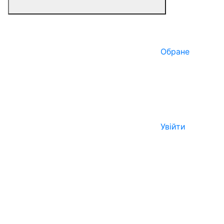
Обране
Увійти