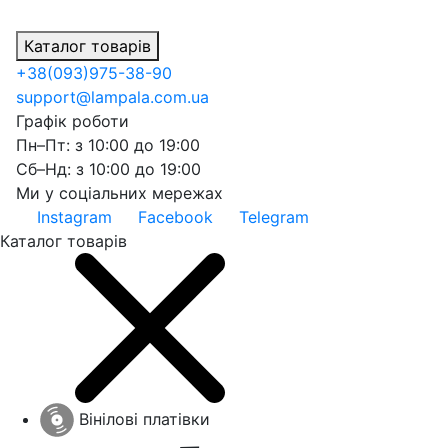
Каталог товарів
+38
(093)
975-38-90
support@lampala.com.ua
Графік роботи
Пн–Пт: з 10:00 до 19:00
Сб–Нд: з 10:00 до 19:00
Ми у соціальних мережах
Instagram
Facebook
Telegram
Каталог товарів
Вінілові платівки