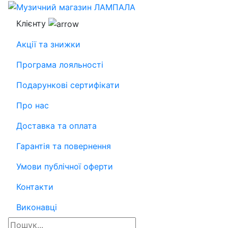
Клієнту
Акції та знижки
Програма лояльності
Подарункові сертифікати
Про нас
Доставка та оплата
Гарантія та повернення
Умови публічної оферти
Контакти
Виконавці