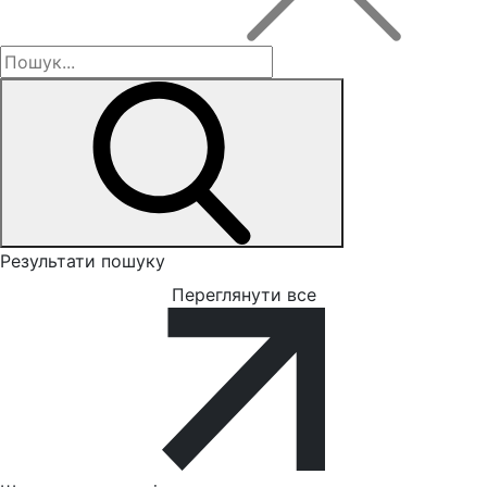
Результати пошуку
Переглянути все