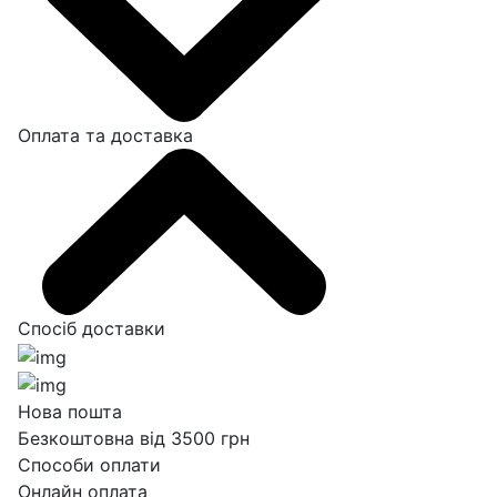
Оплата та доставка
Спосіб доставки
Нова пошта
Безкоштовна від 3500 грн
Способи оплати
Онлайн оплата