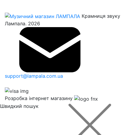
Крамниця звуку
Лампала. 2026
support@lampala.com.ua
Розробка інтернет магазину
Швидкий пошук