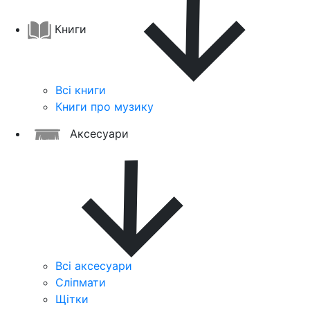
Книги
Всі книги
Книги про музику
Аксесуари
Всі аксесуари
Сліпмати
Щітки