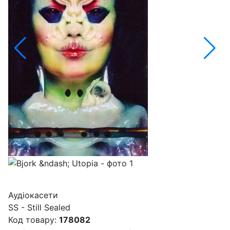
Аудіокасети
SS - Still Sealed
Код товару:
178082