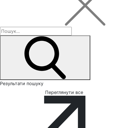
Результати пошуку
Переглянути все