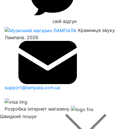
свій відгук
Крамниця звуку
Лампала. 2026
support@lampala.com.ua
Розробка інтернет магазину
Швидкий пошук