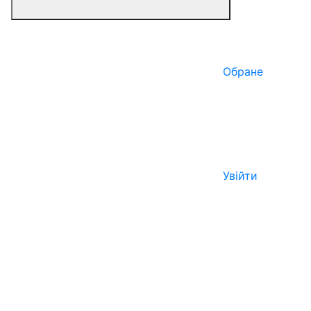
Обране
Увійти