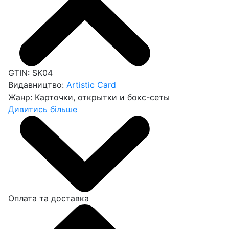
GTIN:
SK04
Видавництво:
Artistic Card
Жанр:
Карточки, открытки и бокс-сеты
Дивитись більше
Оплата та доставка