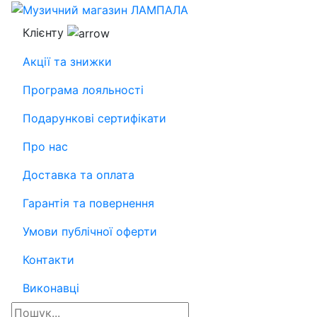
Клієнту
Акції та знижки
Програма лояльності
Подарункові сертифікати
Про нас
Доставка та оплата
Гарантія та повернення
Умови публічної оферти
Контакти
Виконавці