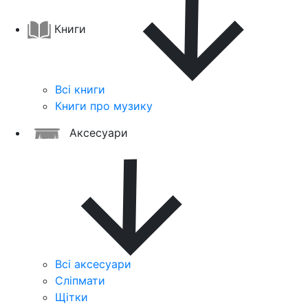
Книги
Всі книги
Книги про музику
Аксесуари
Всі аксесуари
Сліпмати
Щітки