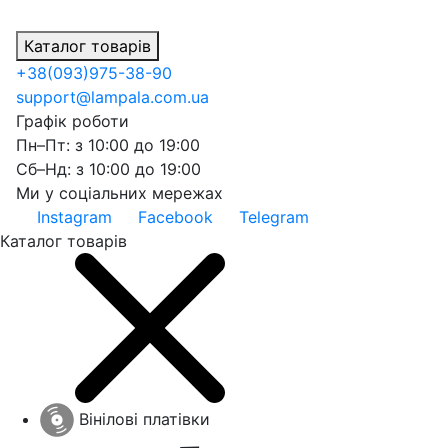
Каталог товарів
+38
(093)
975-38-90
support@lampala.com.ua
Графік роботи
Пн–Пт: з 10:00 до 19:00
Сб–Нд: з 10:00 до 19:00
Ми у соціальних мережах
Instagram
Facebook
Telegram
Каталог товарів
Вінілові платівки