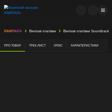
ЛАМПАЛА
Вінілові платівки
Вінілові платівки Soundtrack
ПРО ТОВАР
ТРЕК-ЛИСТ
ОПИС
ХАРАКТЕРИСТИКИ