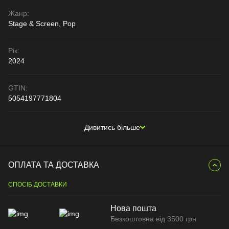
Жанр:
Stage & Screen, Pop
Рік:
2024
GTIN:
5054197771804
Дивитись більше
ОПЛАТА ТА ДОСТАВКА
СПОСІБ ДОСТАВКИ
Нова пошта
Безкоштовна від 3500 грн