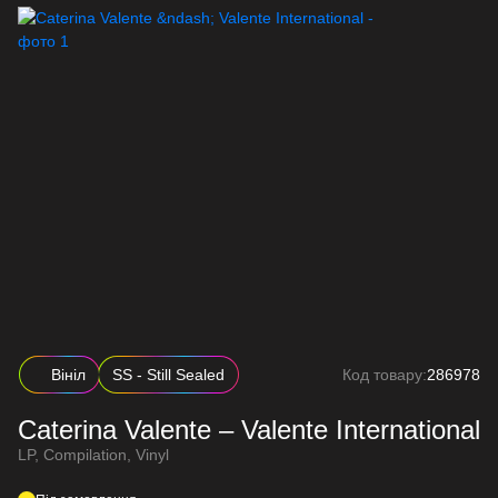
Вініл
SS - Still Sealed
Код товару:
286978
Caterina Valente – Valente International
LP, Compilation, Vinyl