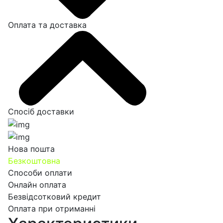
Оплата та доставка
Спосіб доставки
Нова пошта
Безкоштовна
Способи оплати
Онлайн оплата
Безвідсотковий кредит
Оплата при отриманні