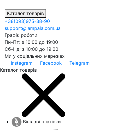
Каталог товарів
+38
(093)
975-38-90
support@lampala.com.ua
Графік роботи
Пн–Пт: з 10:00 до 19:00
Сб–Нд: з 10:00 до 19:00
Ми у соціальних мережах
Instagram
Facebook
Telegram
Каталог товарів
Вінілові платівки