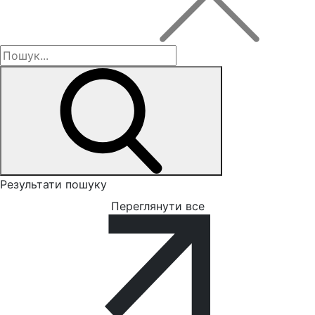
Результати пошуку
Переглянути все