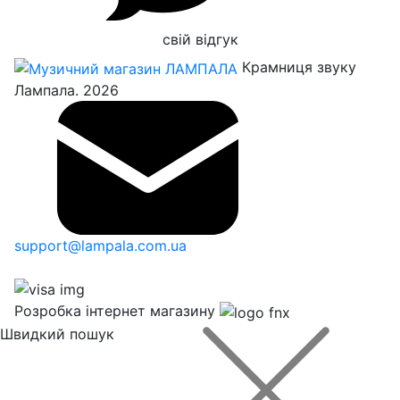
свій відгук
Крамниця звуку
Лампала. 2026
support@lampala.com.ua
Розробка інтернет магазину
Швидкий пошук