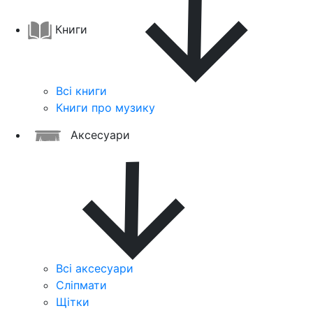
Книги
Всі книги
Книги про музику
Аксесуари
Всі аксесуари
Сліпмати
Щітки