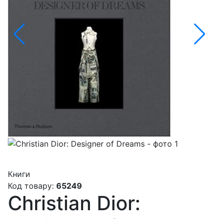
Книги
Код товару:
65249
Christian Dior: