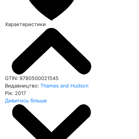
Характеристики
GTIN:
9780500021545
Видавництво:
Thames and Hudson
Рік:
2017
Дивитись більше