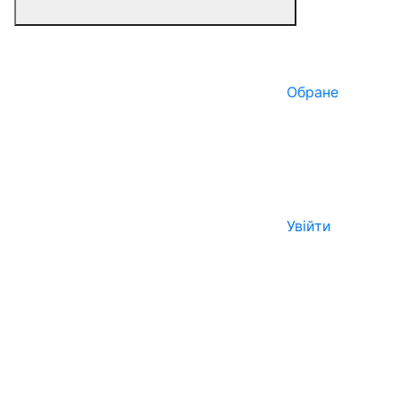
Обране
Увійти