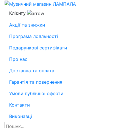
Клієнту
Акції та знижки
Програма лояльності
Подарункові сертифікати
Про нас
Доставка та оплата
Гарантія та повернення
Умови публічної оферти
Контакти
Виконавці