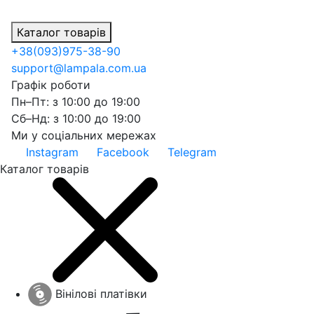
Каталог товарів
+38
(093)
975-38-90
support@lampala.com.ua
Графік роботи
Пн–Пт: з 10:00 до 19:00
Сб–Нд: з 10:00 до 19:00
Ми у соціальних мережах
Instagram
Facebook
Telegram
Каталог товарів
Вінілові платівки