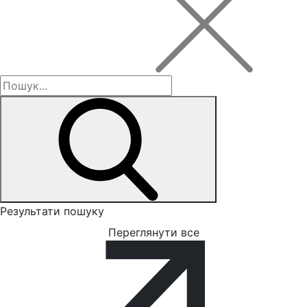
Результати пошуку
Переглянути все