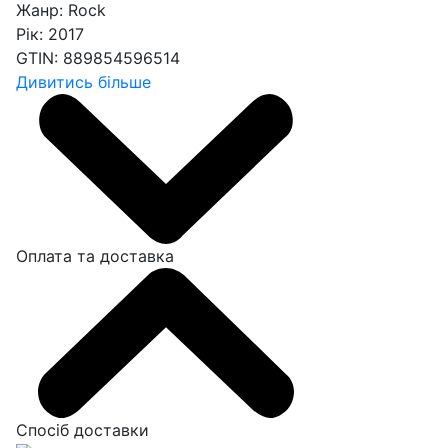
Жанр:
Rock
Рік:
2017
GTIN:
889854596514
Дивитись більше
Оплата та доставка
Спосіб доставки