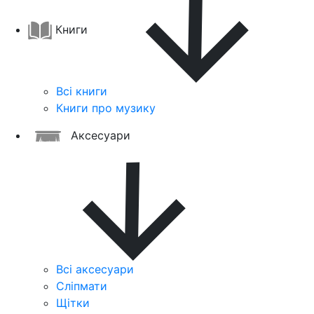
Книги
Всі книги
Книги про музику
Аксесуари
Всі аксесуари
Сліпмати
Щітки