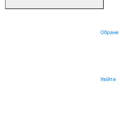
Обране
Увійти