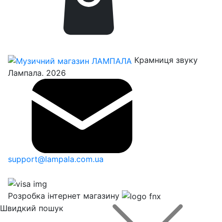
Крамниця звуку
Лампала. 2026
support@lampala.com.ua
Розробка інтернет магазину
Швидкий пошук