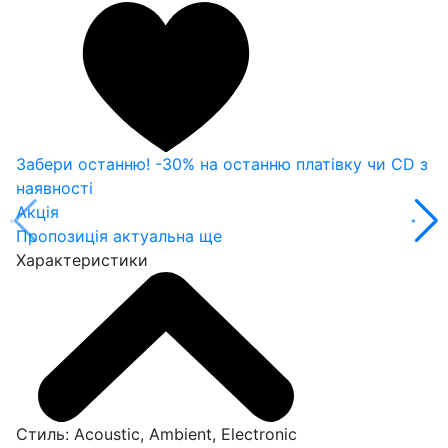
Забери останню! -30% на останню платівку чи CD з
наявності
Акція
Пропозиція актуальна ще
Характеристики
Стиль:
Acoustic, Ambient, Electronic