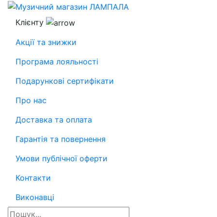
Клієнту
Акції та знижки
Програма лояльності
Подарункові сертифікати
Про нас
Доставка та оплата
Гарантія та повернення
Умови публічної оферти
Контакти
Виконавці