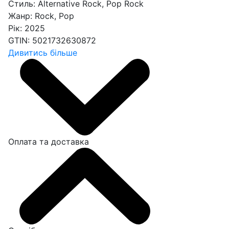
Стиль:
Alternative Rock, Pop Rock
Жанр:
Rock, Pop
Рік:
2025
GTIN:
5021732630872
Дивитись більше
Оплата та доставка