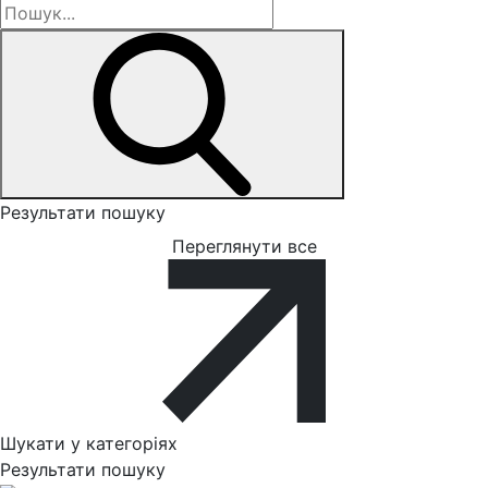
Результати пошуку
Переглянути все
Шукати у категоріях
Результати пошуку