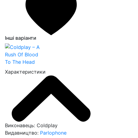
Інші варіанти
Характеристики
Виконавець:
Coldplay
Видавництво:
Parlophone