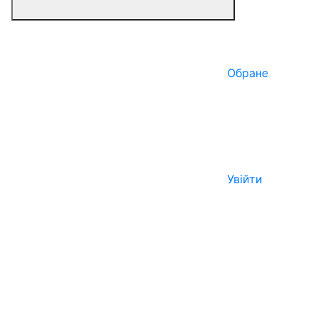
Обране
Увійти