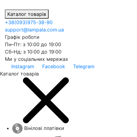
Каталог товарів
+38
(093)
975-38-90
support@lampala.com.ua
Графік роботи
Пн–Пт: з 10:00 до 19:00
Сб–Нд: з 10:00 до 19:00
Ми у соціальних мережах
Instagram
Facebook
Telegram
Каталог товарів
Вінілові платівки