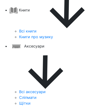
Книги
Всі книги
Книги про музику
Аксесуари
Всі аксесуари
Сліпмати
Щітки