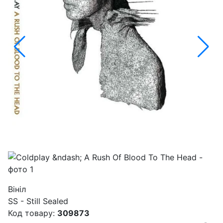
Вініл
SS - Still Sealed
Код товару:
309873