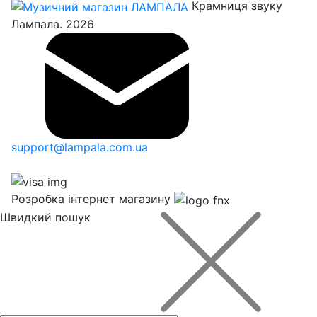
Крамниця звуку
Лампала. 2026
support@lampala.com.ua
Розробка інтернет магазину
Швидкий пошук