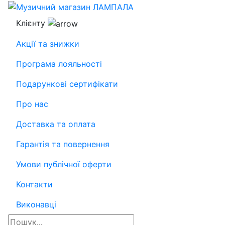
Клієнту
Акції та знижки
Програма лояльності
Подарункові сертифікати
Про нас
Доставка та оплата
Гарантія та повернення
Умови публічної оферти
Контакти
Виконавці