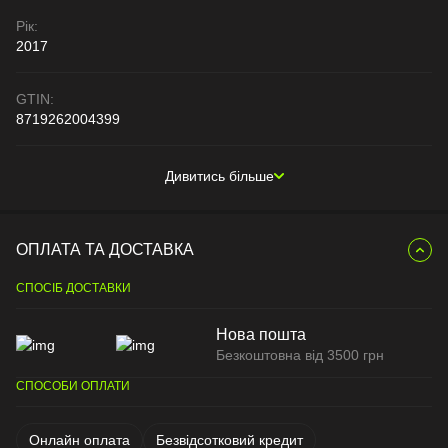
Рік:
2017
GTIN:
8719262004399
Дивитись більше
ОПЛАТА ТА ДОСТАВКА
СПОСІБ ДОСТАВКИ
Нова пошта
Безкоштовна від 3500 грн
СПОСОБИ ОПЛАТИ
Онлайн оплата
Безвідсотковий кредит