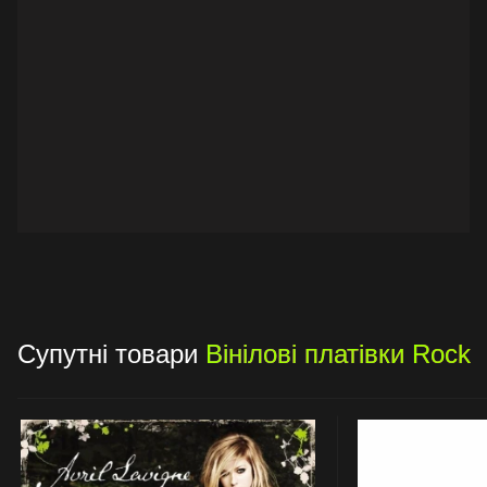
Супутні товари
Вінілові платівки Rock