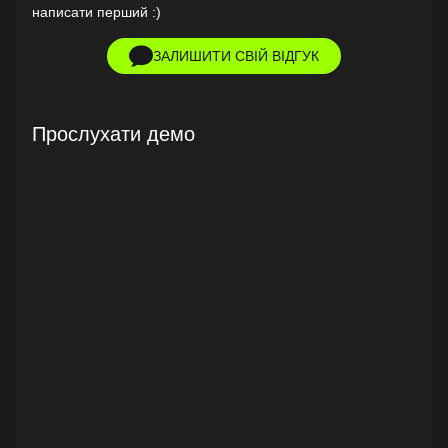
написати перший :)
ЗАЛИШИТИ СВІЙ ВІДГУК
Прослухати демо