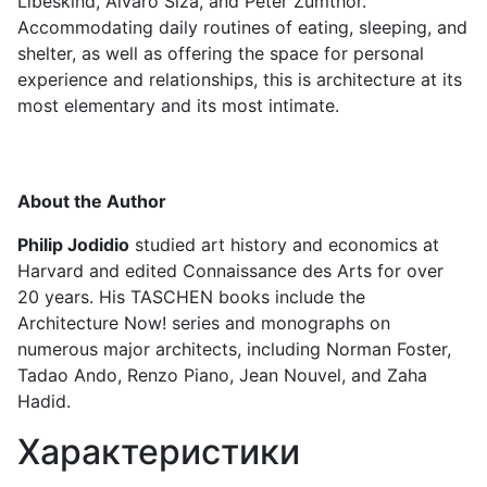
Libeskind, Alvaro Siza, and Peter Zumthor.
Accommodating daily routines of eating, sleeping, and
shelter, as well as offering the space for personal
experience and relationships, this is architecture at its
most elementary and its most intimate.
About the Author
Philip Jodidio
studied art history and economics at
Harvard and edited Connaissance des Arts for over
20 years. His TASCHEN books include the
Architecture Now! series and monographs on
numerous major architects, including Norman Foster,
Tadao Ando, Renzo Piano, Jean Nouvel, and Zaha
Hadid.
Характеристики