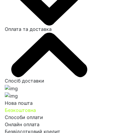
Оплата та доставка
Спосіб доставки
Нова пошта
Безкоштовна
Способи оплати
Онлайн оплата
Безвідсотковий кредит