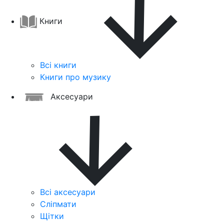
Книги
Всі книги
Книги про музику
Аксесуари
Всі аксесуари
Сліпмати
Щітки