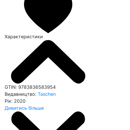
Характеристики
GTIN:
9783836583954
Видавництво:
Taschen
Рік:
2020
Дивитись більше