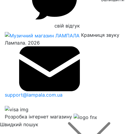
свій відгук
Крамниця звуку
Лампала. 2026
support@lampala.com.ua
Розробка інтернет магазину
Швидкий пошук