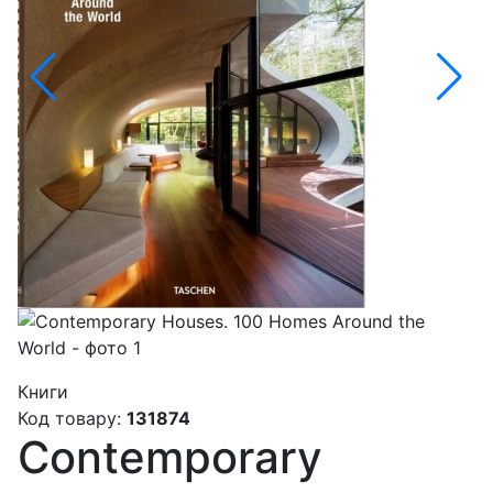
Книги
Код товару:
131874
Contemporary