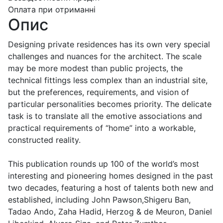
Оплата при отриманні
Опис
Designing private residences has its own very special
challenges and nuances for the architect. The scale
may be more modest than public projects, the
technical fittings less complex than an industrial site,
but the preferences, requirements, and vision of
particular personalities becomes priority. The delicate
task is to translate all the emotive associations and
practical requirements of “home” into a workable,
constructed reality.
This publication rounds up 100 of the world’s most
interesting and pioneering homes designed in the past
two decades, featuring a host of talents both new and
established, including John Pawson,Shigeru Ban,
Tadao Ando, Zaha Hadid, Herzog & de Meuron, Daniel