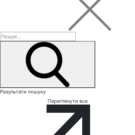
Результати пошуку
Переглянути все