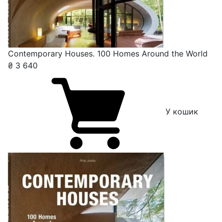
Contemporary Houses. 100 Homes Around the World
₴
3 640
У кошик