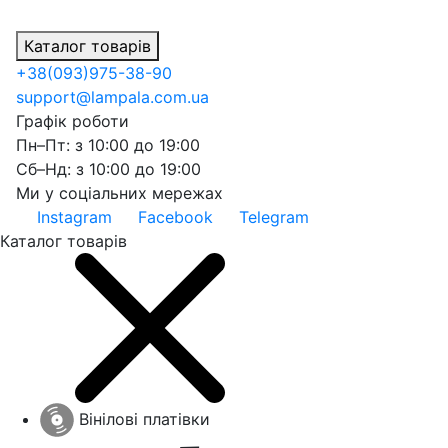
Каталог товарів
+38
(093)
975-38-90
support@lampala.com.ua
Графік роботи
Пн–Пт: з 10:00 до 19:00
Сб–Нд: з 10:00 до 19:00
Ми у соціальних мережах
Instagram
Facebook
Telegram
Каталог товарів
Вінілові платівки