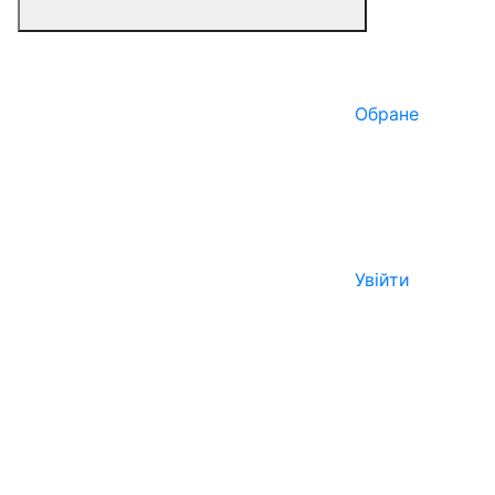
Обране
Увійти