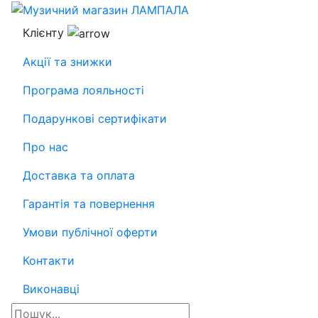
Клієнту
Акції та знижки
Програма лояльності
Подарункові сертифікати
Про нас
Доставка та оплата
Гарантія та повернення
Умови публічної оферти
Контакти
Виконавці