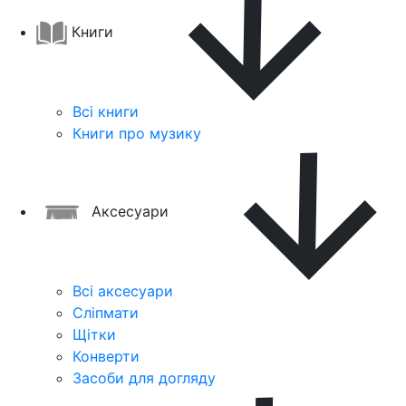
Книги
Всі книги
Книги про музику
Аксесуари
Всі аксесуари
Сліпмати
Щітки
Конверти
Засоби для догляду