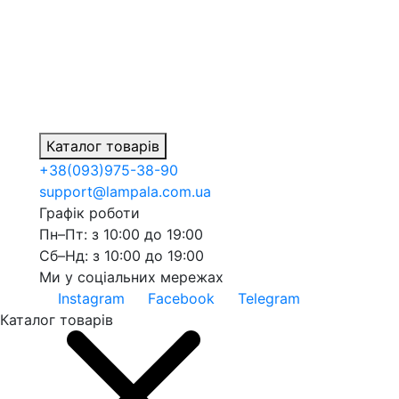
Каталог товарів
+38
(093)
975-38-90
support@lampala.com.ua
Графік роботи
Пн–Пт: з 10:00 до 19:00
Сб–Нд: з 10:00 до 19:00
Ми у соціальних мережах
Instagram
Facebook
Telegram
Каталог товарів