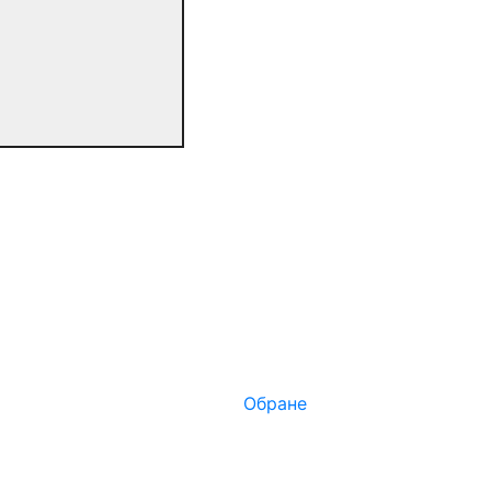
Обране