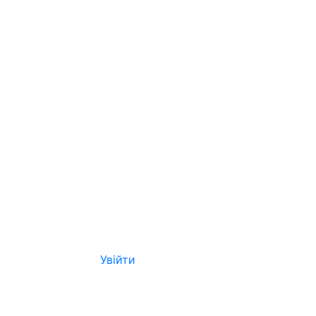
Увійти