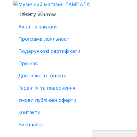
Клієнту
Акції та знижки
Програма лояльності
Подарункові сертифікати
Про нас
Доставка та оплата
Гарантія та повернення
Умови публічної оферти
Контакти
Виконавці