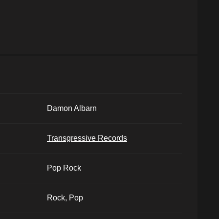
Damon Albarn
Transgressive Records
Pop Rock
Rock, Pop