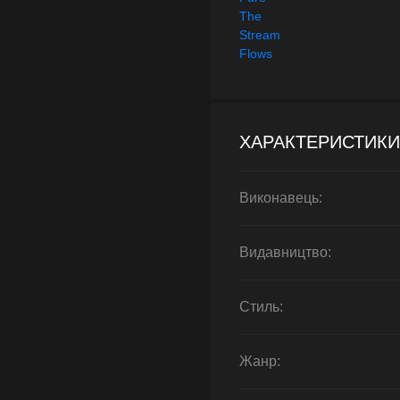
ХАРАКТЕРИСТИКИ
Виконавець:
Видавництво:
Стиль:
Жанр: