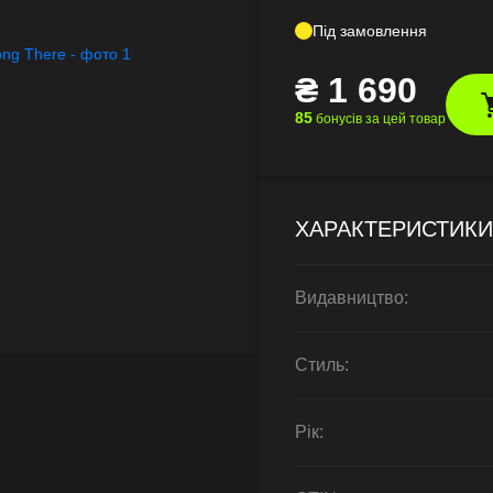
Під замовлення
₴
1 690
85
бонусів за цей товар
ХАРАКТЕРИСТИКИ
Видавництво:
Стиль:
Рік: