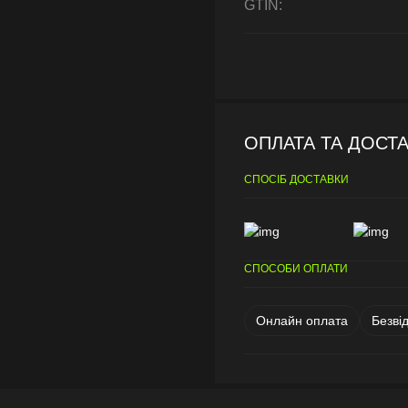
GTIN:
ОПЛАТА ТА ДОСТ
СПОСІБ ДОСТАВКИ
СПОСОБИ ОПЛАТИ
Онлайн оплата
Безві